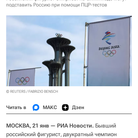
подставить Россию при помощи ПЦР-тестов
© REUTERS / FABRIZIO BENSCH
Читать в
МАКС
Дзен
МОСКВА, 21 янв — РИА Новости.
Бывший
российский фигурист, двукратный чемпион