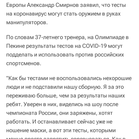
Европы Александр Смирнов заявил, что тесты
на коронавирус могут стать оружием в руках
манипуляторов.
По словам 37-летнего тренера, на Олимпиаде в
Пекине результаты тестов на COVID-19 могут
подделать и использовать против российских
спортсменов.
"Как бы тестами не воспользовались нехорошие
люди и не подставили нашу сборную. Я за это
переживаю больше, чем за результаты наших
ребят. Уверен в них, виделись на шоу после
чемпионата России, они заряжены, хотят
работать. И останавливает сейчас уже не
ношение маски, а вот эти тесты, которыми
можно просто запретить соревноваться. Как в