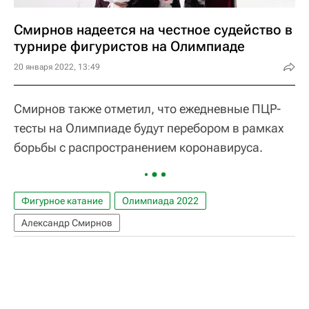
Смирнов надеется на честное судейство в
турнире фигуристов на Олимпиаде
20 января 2022, 13:49
Смирнов также отметил, что ежедневные ПЦР-
тесты на Олимпиаде будут перебором в рамках
борьбы с распространением коронавируса.
Фигурное катание
Олимпиада 2022
Александр Смирнов