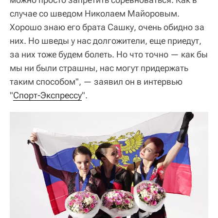
случае со шведом Николаем Майоровым.
Хорошо знаю его брата Сашку, очень обидно за
них. Но шведы у нас долгожители, еще приедут,
за них тоже будем болеть. Но что точно — как бы
мы ни были страшны, нас могут придержать
таким способом", — заявил он в интервью
"
Спорт-Экспрессу
".