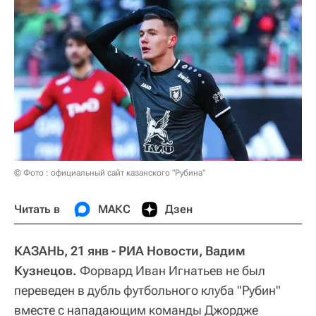
© Фото : официальный сайт казанского "Рубина"
Читать в
МАКС
Дзен
КАЗАНЬ, 21 янв - РИА Новости, Вадим
Кузнецов.
Форвард Иван Игнатьев не был
переведен в дубль футбольного клуба "Рубин"
вместе с нападающим команды Джордже