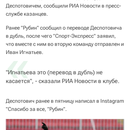
Деспотовичем, сообщили РИА Новости в пресс-
службе казанцев.
Ранее "Рубин" сообщил о переводе Деспотовича
в дубль, после чего "Спорт-Экспресс" заявил,
что вместе с ним во вторую команду отправлен и
«
Иван Игнатьев.
"Игнатьева это (перевод в дубль) не
касается", - сказали РИА Новости в клубе.
Деспотович ранее в пятницу написал в Instagram
"Спасибо за все, "Рубин".