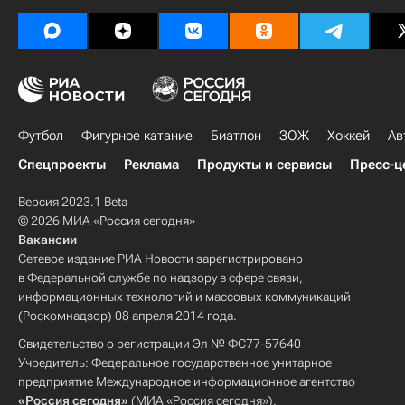
Футбол
Фигурное катание
Биатлон
ЗОЖ
Хоккей
Ав
Спецпроекты
Реклама
Продукты и сервисы
Пресс-ц
Версия 2023.1 Beta
© 2026 МИА «Россия сегодня»
Вакансии
Сетевое издание РИА Новости зарегистрировано
в Федеральной службе по надзору в сфере связи,
информационных технологий и массовых коммуникаций
(Роскомнадзор) 08 апреля 2014 года.
Свидетельство о регистрации Эл № ФС77-57640
Учредитель: Федеральное государственное унитарное
предприятие Международное информационное агентство
«Россия сегодня»
(МИА «Россия сегодня»).