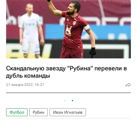
Скандальную звезду "Рубина" перевели в
дубль команды
21 января 2022, 16:21
Футбол
Рубин
Иван Игнатьев