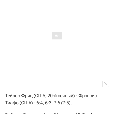
Тейлор Фриц (США, 20-й сеяный) - Фрэнсис
Тиафо (США) - 6:4, 6:3, 7:6 (7:5),