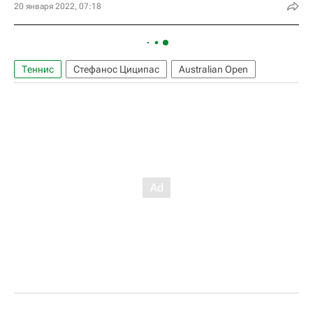
20 января 2022, 07:18
Теннис
Стефанос Циципас
Australian Open