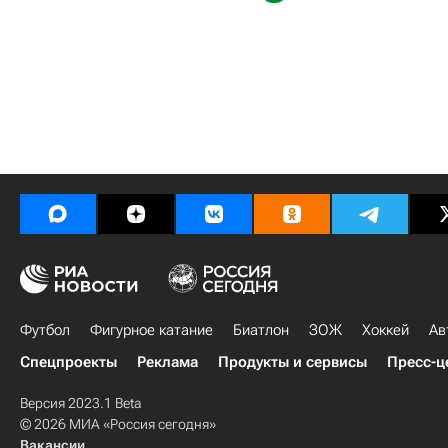
Футбол
Фигурное катание
Биатлон
ЗОЖ
Хоккей
Ав
Спецпроекты
Реклама
Продукты и сервисы
Пресс-ц
Версия 2023.1 Beta
© 2026 МИА «Россия сегодня»
Вакансии