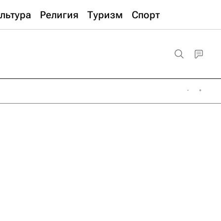
льтура
Религия
Туризм
Спорт