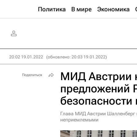
Политика
В мире
Экономика
20:02 19.01.2022
(обновлено: 20:03 19.01.2022)
МИД Австрии 
Поделиться
предложений 
безопасности
Глава МИД Австрии Шалленберг н
неприемлемыми