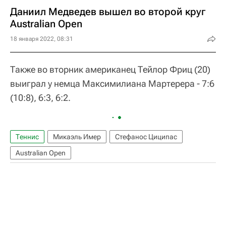
Даниил Медведев вышел во второй круг
Australian Open
18 января 2022, 08:31
Также во вторник американец Тейлор Фриц (20)
выиграл у немца Максимилиана Мартерера - 7:6
(10:8), 6:3, 6:2.
Теннис
Mикаэль Имер
Стефанос Циципас
Australian Open