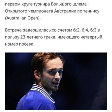
первом круге турнира Большого шлема -
Открытого чемпионата Австралии по теннису
(Australian Open).
Встреча завершилась со счетом 6:2, 6:4, 6:3 в
пользу 23-летнего грека, имеющего четвертый
номер посева.