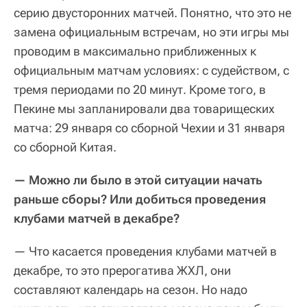
серию двусторонних матчей. Понятно, что это не
замена официальным встречам, но эти игры мы
проводим в максимально приближенных к
официальным матчам условиях: с судейством, с
тремя периодами по 20 минут. Кроме того, в
Пекине мы запланировали два товарищеских
матча: 29 января со сборной Чехии и 31 января
со сборной Китая.
— Можно ли было в этой ситуации начать
раньше сборы? Или добиться проведения
клубами матчей в декабре?
— Что касается проведения клубами матчей в
декабре, то это прерогатива ЖХЛ, они
составляют календарь на сезон. Но надо