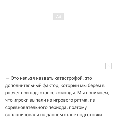
— Это нельзя назвать катастрофой, это
дополнительный фактор, который мы берем в
расчет при подготовке команды. Мы понимаем,
что игроки выпали из игрового ритма, из
соревновательного периода, поэтому
запланировали на данном этапе подготовки