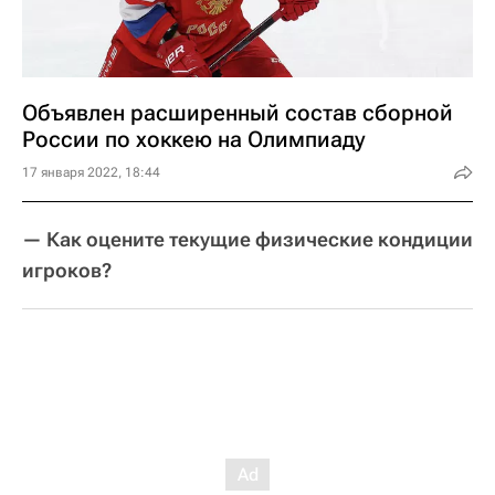
Объявлен расширенный состав сборной
России по хоккею на Олимпиаду
17 января 2022, 18:44
— Как оцените текущие физические кондиции
игроков?