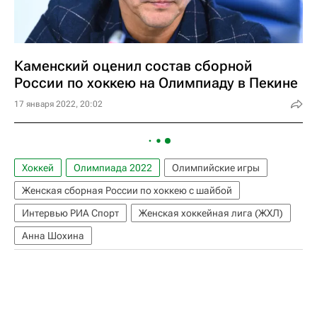
Каменский оценил состав сборной
России по хоккею на Олимпиаду в Пекине
17 января 2022, 20:02
Хоккей
Олимпиада 2022
Олимпийские игры
Женская сборная России по хоккею с шайбой
Интервью РИА Спорт
Женская хоккейная лига (ЖХЛ)
Анна Шохина