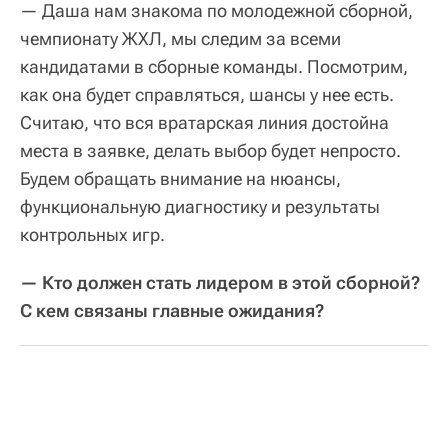
— Даша нам знакома по молодежной сборной,
чемпионату ЖХЛ, мы следим за всеми
кандидатами в сборные команды. Посмотрим,
как она будет справляться, шансы у нее есть.
Считаю, что вся вратарская линия достойна
места в заявке, делать выбор будет непросто.
Будем обращать внимание на нюансы,
функциональную диагностику и результаты
контрольных игр.
— Кто должен стать лидером в этой сборной?
С кем связаны главные ожидания?