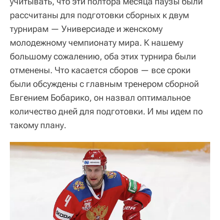
учитывать, что эти полтора месяца паузы были
рассчитаны для подготовки сборных к двум
турнирам — Универсиаде и женскому
молодежному чемпионату мира. К нашему
большому сожалению, оба этих турнира были
отменены. Что касается сборов — все сроки
были обсуждены с главным тренером сборной
Евгением Бобарико, он назвал оптимальное
количество дней для подготовки. И мы идем по
такому плану.