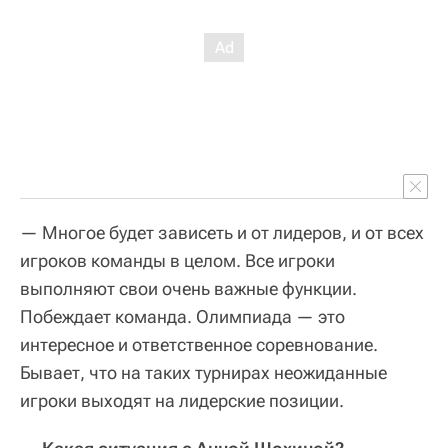
— Многое будет зависеть и от лидеров, и от всех
игроков команды в целом. Все игроки
выполняют свои очень важные функции.
Побеждает команда. Олимпиада — это
интересное и ответственное соревнование.
Бывает, что на таких турнирах неожиданные
игроки выходят на лидерские позиции.