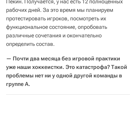
Пекин. Получается, у нас есть 12 полноценных
рабочих дней. За это время мы планируем
протестировать игроков, посмотреть их
функциональное состояние, опробовать
различные сочетания и окончательно
определить состав.
— Почти два месяца без игровой практики
уже наши хоккеистки. Это катастрофа? Такой
проблемы нет ни у одной другой команды в
группе А.