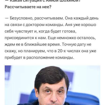
— Какая ситуация с Анной Шохиной?
Рассчитываете на нее?
— Безусловно, рассчитываем. Она каждый день
на связи с доктором команды. Аня уже хорошо
себя чувствует и, когда будет готова,
присоединится к нам. Еще немножко осталось,
ждем ее в ближайшее время. Точную дату не
скажу, но планируем, что в 20-х числах она уже
прибудет в расположение команды.