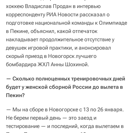
хоккею Владислав Продан в интервью
корреспонденту РИА Новости рассказал о
подготовке национальной команды к Олимпиаде
в Пекине, объяснил, какой отпечаток
накладывает продолжительное отсутствие у
девушек игровой практики, и анонсировал
скорый приезд в Новогорск лучшего
бомбардира ЖХЛ Анны Шохиной.
— Сколько полноценных тренировочных дней
будет у женской сборной России до вылета в
Пекин?
— Мы на сборе в Новогорске с 13 по 26 января.
Не берем первый день — это заезд и
тестирование — и последний, когда вылетаем в