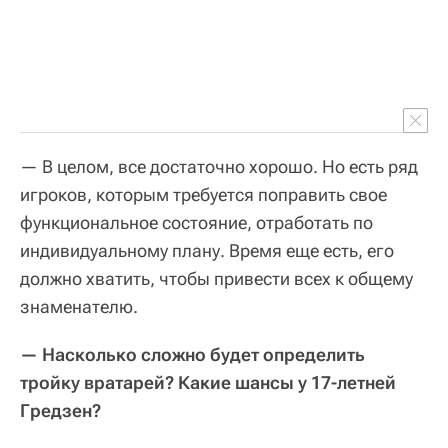
— В целом, все достаточно хорошо. Но есть ряд
игроков, которым требуется поправить свое
функциональное состояние, отработать по
индивидуальному плану. Время еще есть, его
должно хватить, чтобы привести всех к общему
знаменателю.
— Насколько сложно будет определить
тройку вратарей? Какие шансы у 17-летней
Гредзен?