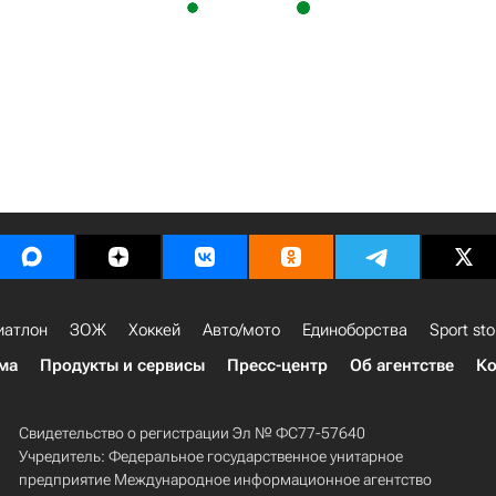
иатлон
ЗОЖ
Хоккей
Авто/мото
Единоборства
Sport sto
ма
Продукты и сервисы
Пресс-центр
Об агентстве
Ко
Свидетельство о регистрации Эл № ФС77-57640
Учредитель: Федеральное государственное унитарное
предприятие Международное информационное агентство