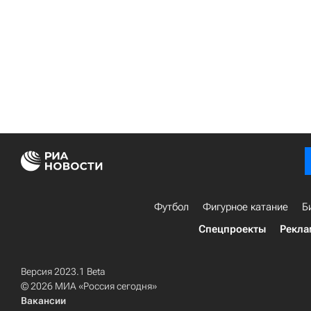
Футбол
Фигурное катание
Б
Спецпроекты
Рекла
Версия 2023.1 Beta
© 2026 МИА «Россия сегодня»
Вакансии