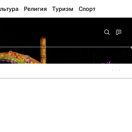
льтура
Религия
Туризм
Спорт