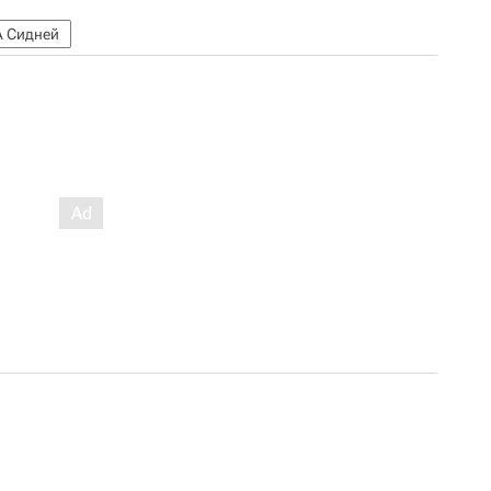
 Сидней