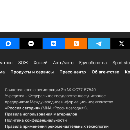
иатлон
ЗОЖ
Хоккей
Авто/мото
Единоборства
Sport sto
ма
Продукты и сервисы
Пресс-центр
Об агентстве
Ко
Свидетельство о регистрации Эл № ФС77-57640
Учредитель: Федеральное государственное унитарное
предприятие Международное информационное агентство
«Россия сегодня»
(МИА «Россия сегодня»).
Правила использования материалов
Политика конфиденциальности
Правила применения рекомендательных технологий