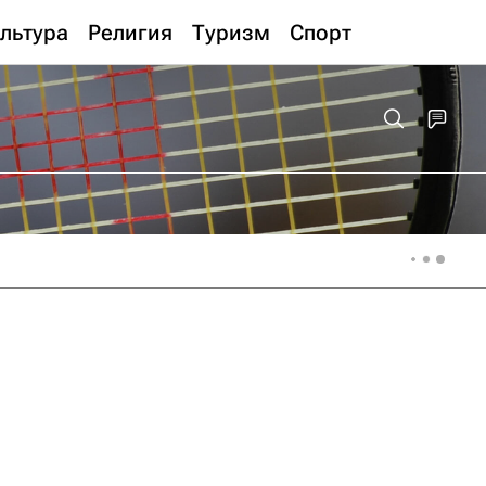
льтура
Религия
Туризм
Спорт