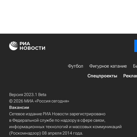
Футбол
Фигурное катание
Б
Спецпроекты
Рекла
Версия 2023.1 Beta
© 2026 МИА «Россия сегодня»
Вакансии
Сетевое издание РИА Новости зарегистрировано
в Федеральной службе по надзору в сфере связи,
информационных технологий и массовых коммуникаций
(Роскомнадзор) 08 апреля 2014 года.