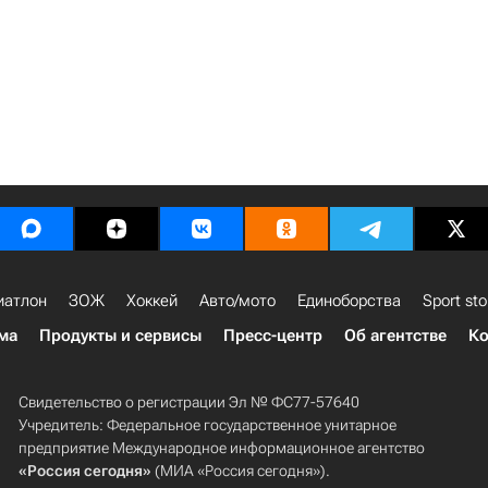
иатлон
ЗОЖ
Хоккей
Авто/мото
Единоборства
Sport sto
ма
Продукты и сервисы
Пресс-центр
Об агентстве
Ко
Свидетельство о регистрации Эл № ФС77-57640
Учредитель: Федеральное государственное унитарное
предприятие Международное информационное агентство
«Россия сегодня»
(МИА «Россия сегодня»).