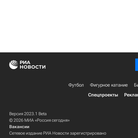
Футбол
Фигурное катание
Б
Спецпроекты
Рекла
Версия 2023.1 Beta
© 2026 МИА «Россия сегодня»
Вакансии
Сетевое издание РИА Новости зарегистрировано