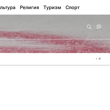
льтура
Религия
Туризм
Спорт