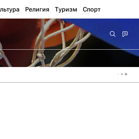
льтура
Религия
Туризм
Спорт