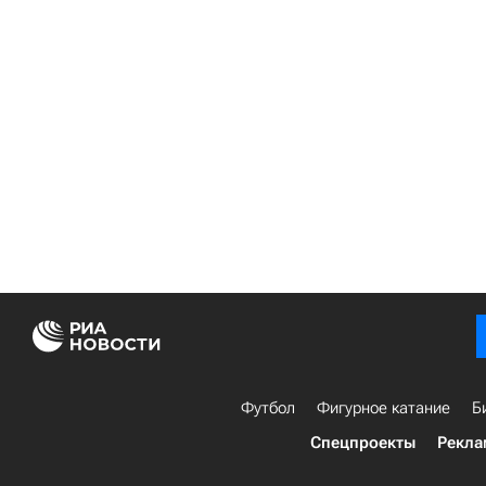
Футбол
Фигурное катание
Б
Спецпроекты
Рекла