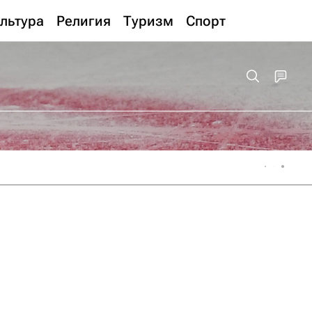
льтура
Религия
Туризм
Спорт