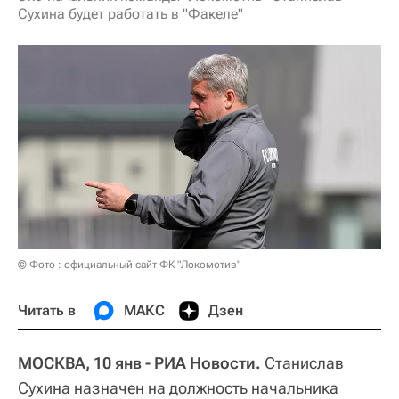
Сухина будет работать в "Факеле"
© Фото : официальный сайт ФК "Локомотив"
Читать в
МАКС
Дзен
МОСКВА, 10 янв - РИА Новости.
Станислав
Сухина назначен на должность начальника