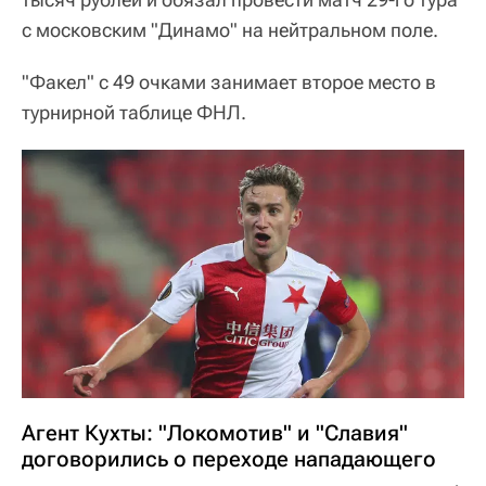
с московским "Динамо" на нейтральном поле.
"Факел" с 49 очками занимает второе место в
турнирной таблице ФНЛ.
Агент Кухты: "Локомотив" и "Славия"
договорились о переходе нападающего