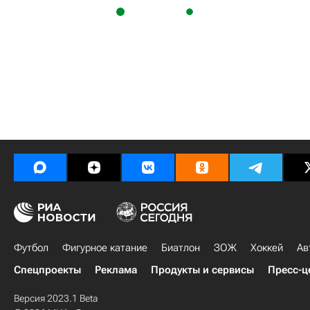
Футбол
Фигурное катание
Биатлон
ЗОЖ
Хоккей
Ав
Спецпроекты
Реклама
Продукты и сервисы
Пресс-ц
Версия 2023.1 Beta