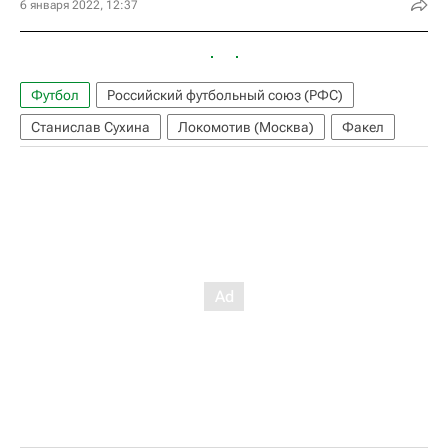
6 января 2022, 12:37
Футбол
Российский футбольный союз (РФС)
Станислав Сухина
Локомотив (Москва)
Факел