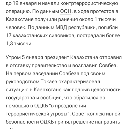
до 19 января и начали контртеррористическую
операцию. По данным
ООН
, в ходе протестов в
Казахстане получили ранения около 1 тысячи
человек. По данным МВД республики, погибли
17 казахстанских силовиков, пострадали более
1,3 тысячи.
Утром 5 января президент Казахстана отправил
в отставку правительство и возглавил Совбез.
На первом заседании Совбеза под своим
руководством Токаев охарактеризовал
ситуацию в Казахстане как подрыв целостности
государства и сообщил, что обратился за
помощью в ОДКБ "в преодолении
террористической угрозы". Совет коллективной
безопасности ОДКБ принял решение направить