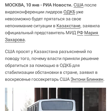
МОСКВА, 10 янв - РИА Новости.
США
после
видеоконференции лидеров
ОДКБ
уже
невозможно будет прятаться за свое
непонимание ситуации в
Казахстане
, заявила
официальный представитель МИД
РФ
Мария 
Захарова
.
США просят у Казахстана разъяснений по
поводу того, почему власти приняли решение
обратиться за помощью в ОДКБ для
стабилизации обстановки в стране, заявил в
воскресенье госсекретарь США
Энтони Блинкен
.