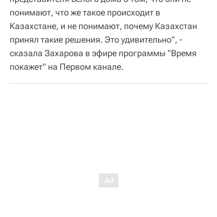
понимают, что же такое происходит в
Казахстане, и не понимают, почему Казахстан
принял такие решения. Это удивительно", -
сказала Захарова в эфире программы "Время
покажет" на Первом канале.