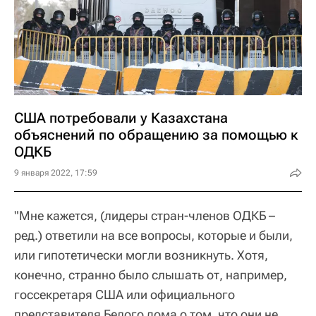
США потребовали у Казахстана
объяснений по обращению за помощью к
ОДКБ
9 января 2022, 17:59
"Мне кажется, (лидеры стран-членов ОДКБ –
ред.) ответили на все вопросы, которые и были,
или гипотетически могли возникнуть. Хотя,
конечно, странно было слышать от, например,
госсекретаря США или официального
представителя Белого дома о том, что они не