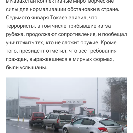
в Казахстан коллективные миротворческие
силы для нормализации обстановки в стране.
Седьмого января Токаев заявил, что
террористы, в том числе прибывшие из-за
рубежа, продолжают сопротивление, и пообещал
уничтожить тех, кто не сложит оружие. Кроме
того, президент отметил, что все требования
граждан, выражавшиеся в мирных формах,
были услышаны.