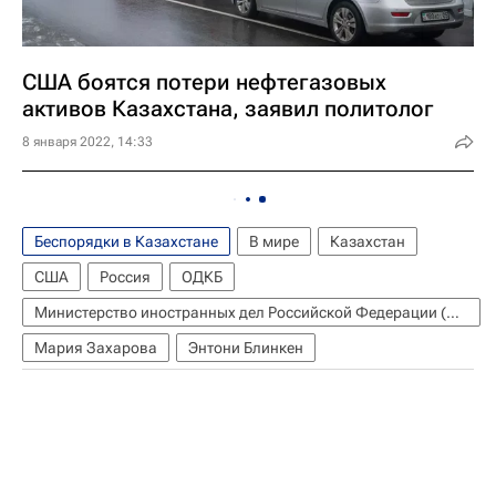
США боятся потери нефтегазовых
активов Казахстана, заявил политолог
8 января 2022, 14:33
Беспорядки в Казахстане
В мире
Казахстан
США
Россия
ОДКБ
Министерство иностранных дел Российской Федерации (МИД РФ)
Мария Захарова
Энтони Блинкен