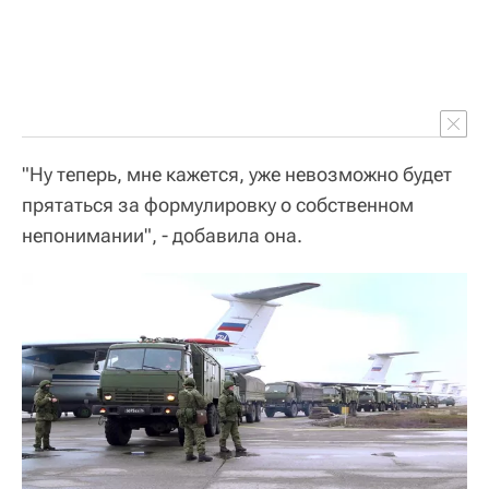
"Ну теперь, мне кажется, уже невозможно будет
прятаться за формулировку о собственном
непонимании", - добавила она.