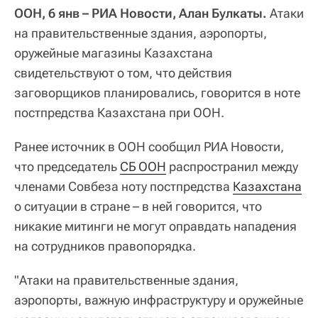
ООН, 6 янв – РИА Новости, Алан Булкаты.
Атаки
на правительственные здания, аэропорты,
оружейные магазины Казахстана
свидетельствуют о том, что действия
заговорщиков планировались, говорится в ноте
постпредства Казахстана при ООН.
Ранее источник в ООН сообщил РИА Новости,
что председатель
СБ ООН
распространил между
членами Совбеза ноту постпредства
Казахстана
о ситуации в стране – в ней говорится, что
никакие митинги не могут оправдать нападения
на сотрудников правопорядка.
"Атаки на правительственные здания,
аэропорты, важную инфраструктуру и оружейные