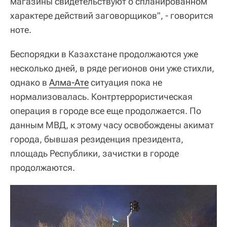
магазины свидетельствуют о спланированном
характере действий заговорщиков", - говорится
ноте.
Беспорядки в Казахстане продолжаются уже
несколько дней, в ряде регионов они уже стихли,
однако в
Алма-Ате
ситуация пока не
нормализовалась. Контртеррористическая
операция в городе все еще продолжается. По
данным МВД, к этому часу освобождены акимат
города, бывшая резиденция президента,
площадь Республики, зачистки в городе
продолжаются.