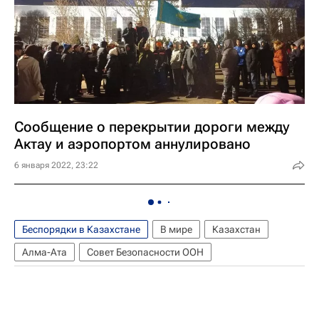
Сообщение о перекрытии дороги между
Актау и аэропортом аннулировано
6 января 2022, 23:22
Беспорядки в Казахстане
В мире
Казахстан
Алма-Ата
Совет Безопасности ООН