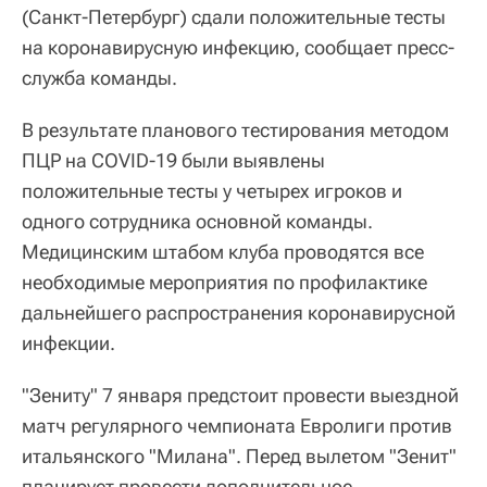
(Санкт-Петербург) сдали положительные тесты
на коронавирусную инфекцию, сообщает пресс-
служба команды.
В результате планового тестирования методом
ПЦР на COVID-19 были выявлены
положительные тесты у четырех игроков и
одного сотрудника основной команды.
Медицинским штабом клуба проводятся все
необходимые мероприятия по профилактике
дальнейшего распространения коронавирусной
инфекции.
"Зениту" 7 января предстоит провести выездной
матч регулярного чемпионата Евролиги против
итальянского "Милана". Перед вылетом "Зенит"
планирует провести дополнительное