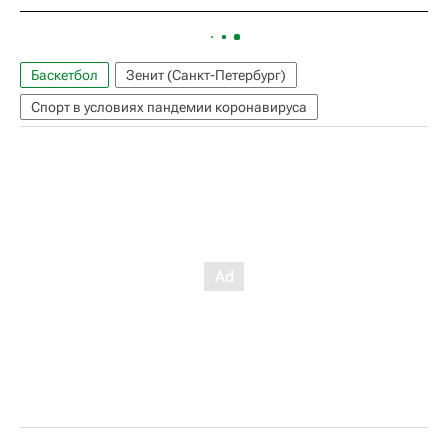
Баскетбол
Зенит (Санкт-Петербург)
Спорт в условиях пандемии коронавируса