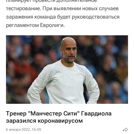
тестирование. При выявлении новых случаев
заражения команда будет руководствоваться
регламентом Евролиги.
Тренер "Манчестер Сити" Гвардиола
заразился коронавирусом
6 января 2022, 16:05