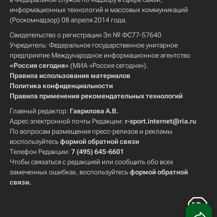
информационных технологий и массовых коммуникаций
(Роскомнадзор) 08 апреля 2014 года.
Свидетельство о регистрации Эл № ФС77-57640
Учредитель: Федеральное государственное унитарное
предприятие Международное информационное агентство
«Россия сегодня»
(МИА «Россия сегодня»).
Правила использования материалов
Политика конфиденциальности
Правила применения рекомендательных технологий
Главный редактор:
Гаврилова А.В.
Адрес электронной почты Редакции:
r-sport.internet@ria.ru
По вопросам размещения пресс-релизов и рекламы
воспользуйтесь
формой обратной связи
Телефон Редакции:
7 (495) 645-6601
Чтобы связаться с редакцией или сообщить обо всех
замеченных ошибках, воспользуйтесь
формой обратной
связи
.