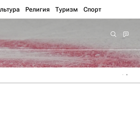
льтура
Религия
Туризм
Спорт