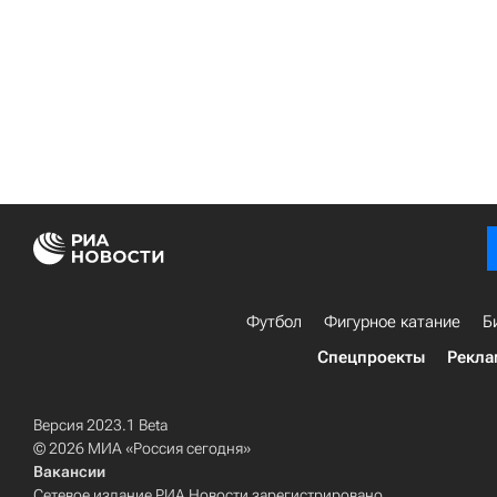
Футбол
Фигурное катание
Б
Спецпроекты
Рекла
Версия 2023.1 Beta
© 2026 МИА «Россия сегодня»
Вакансии
Сетевое издание РИА Новости зарегистрировано