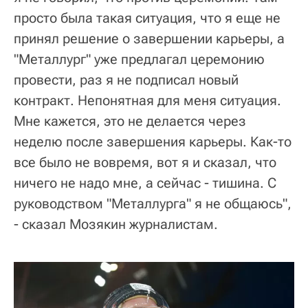
просто была такая ситуация, что я еще не
принял решение о завершении карьеры, а
"Металлург" уже предлагал церемонию
провести, раз я не подписал новый
контракт. Непонятная для меня ситуация.
Мне кажется, это не делается через
неделю после завершения карьеры. Как-то
все было не вовремя, вот я и сказал, что
ничего не надо мне, а сейчас - тишина. С
руководством "Металлурга" я не общаюсь",
- сказал Мозякин журналистам.