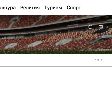
льтура
Религия
Туризм
Спорт