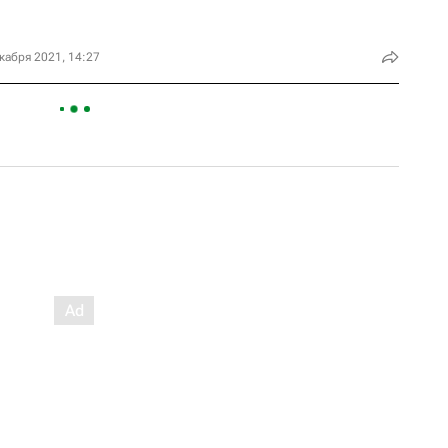
кабря 2021, 14:27