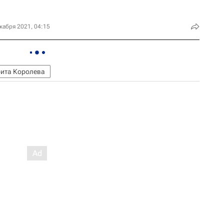
кабря 2021, 04:15
ита Королева