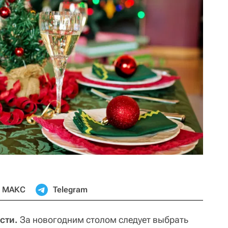
МАКС
Telegram
сти.
За новогодним столом следует выбрать