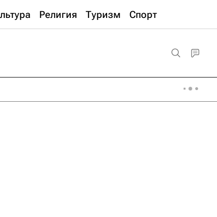
льтура
Религия
Туризм
Спорт