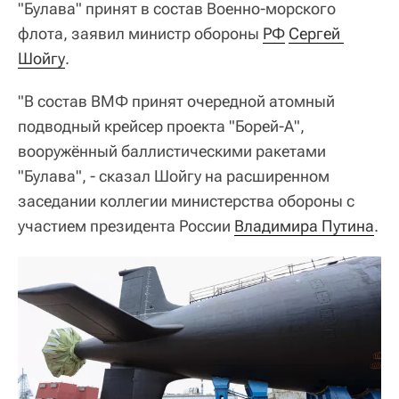
"Булава" принят в состав Военно-морского
флота, заявил министр обороны
РФ
Сергей 
Шойгу
.
"В состав ВМФ принят очередной атомный
подводный крейсер проекта "Борей-А",
вооружённый баллистическими ракетами
"Булава", - сказал Шойгу на расширенном
заседании коллегии министерства обороны с
участием президента России
Владимира Путина
.