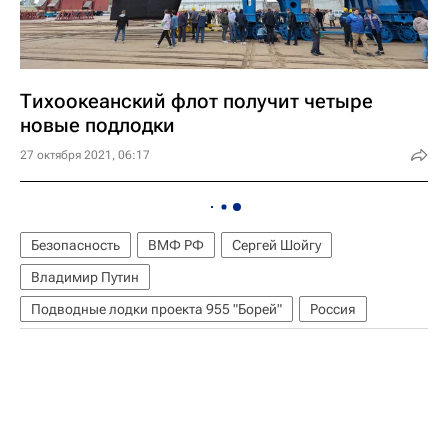
Тихоокеанский флот получит четыре
новые подлодки
27 октября 2021, 06:17
Безопасность
ВМФ РФ
Сергей Шойгу
Владимир Путин
Подводные лодки проекта 955 "Борей"
Россия