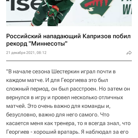
Российский нападающий Капризов побил
рекорд "Миннесоты"
21 декабря 2021, 08:12
"В начале сезона Шестеркин играл почти в
каждом матче. И для Георгиева это был
сложный период, он был расстроен. Но затем он
вернулся в игру и провел несколько отличных
матчей. Это очень важно для команды и,
безусловно, важно для него самого. Что
касается меня как тренера, то я всегда знал, что
Георгиев - хороший вратарь. Я наблюдал за его