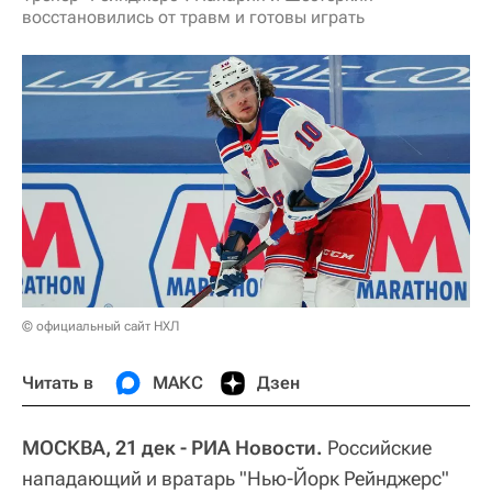
восстановились от травм и готовы играть
© официальный сайт НХЛ
Читать в
МАКС
Дзен
МОСКВА, 21 дек - РИА Новости.
Российские
нападающий и вратарь "Нью-Йорк Рейнджерс"