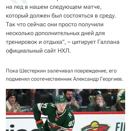
на лед в нашем следующем матче,
который должен был состояться в среду.
Так что сейчас они просто получили
несколько дополнительных дней для
тренировок и отдыха", – цитирует Галлана
официальный сайт НХЛ.
Пока Шестеркин залечивал повреждение, его
подменял соотечественник Александр Георгиев.