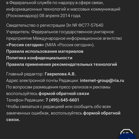
в Федеральной службе по надзору в сфере связи,
информационных технологий и массовых коммуникаций
(Роскомнадзор) 08 апреля 2014 года.
Свидетельство о регистрации Эл № ФС77-57640
Учредитель: Федеральное государственное унитарное
предприятие Международное информационное агентство
«Россия сегодня»
(МИА «Россия сегодня»).
Правила использования материалов
Политика конфиденциальности
Правила применения рекомендательных технологий
Главный редактор:
Гаврилова А.В.
Адрес электронной почты Редакции:
internet-group@ria.ru
По вопросам размещения пресс-релизов и рекламы
воспользуйтесь
формой обратной связи
Телефон Редакции:
7 (495) 645-6601
Чтобы связаться с редакцией или сообщить обо всех
замеченных ошибках, воспользуйтесь
формой обратной
связи
.