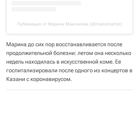
Публикация от Марина Максимова (@maksimartist)
Марина до сих пор восстанавливается после
продолжительной болезни: летом она несколько
недель находилась в искусственной коме. Ее
госпитализировали после одного из концертов в
Казани с коронавирусом.