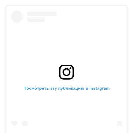
Посмотреть эту публикацию в Instagram