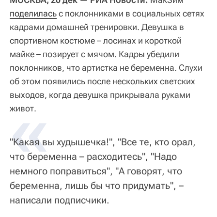
поделилась
с поклонниками в социальных сетях
кадрами домашней тренировки. Девушка в
спортивном костюме – лосинах и короткой
майке – позирует с мячом. Кадры убедили
поклонников, что артистка не беременна. Слухи
об этом появились после нескольких светских
выходов, когда девушка прикрывала руками
«
живот.
"Какая вы худышечка!", "Все те, кто орал,
что беременна – расходитесь", "Надо
немного поправиться", "А говорят, что
беременна, лишь бы что придумать", –
написали подписчики.