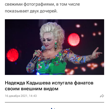
свежими фотографиями, в том числе
показывает двух дочерей.
Надежда Кадышева испугала фанатов
своим внешним видом
16 декабря 2021, 14:43