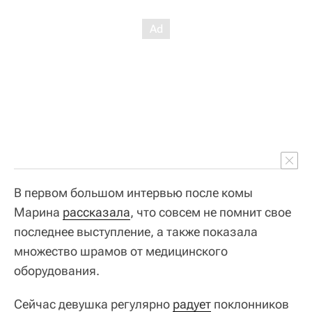
В первом большом интервью после комы
Марина
рассказала
, что совсем не помнит свое
последнее выступление, а также показала
множество шрамов от медицинского
оборудования.
Сейчас девушка регулярно
радует
поклонников