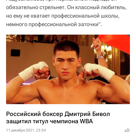
обязательно стрельнет. Он классный любитель,
но ему не хватает профессиональной школы,
немного профессиональной заточки".
Российский боксер Дмитрий Бивол
защитил титул чемпиона WBA
11 декабря 2021, 23:54