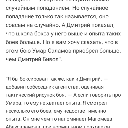
случайным попаданием. Но случайное
попадание только так называется, оно
совсем не случайно. А Дмитрий показал,
что школа бокса у него выше и опыта таких
боев больше. Но я вам хочу сказать, что в
этом бою Умар Саламов приобрел больше,
чем Дмитрий Бивол".
"Я бы боксировал так же, как и Дмитрий, —
добавил собеседник агентства, оценивая
тактический рисунок боя. — А если говорить про
Умара, то ему не хватает опыта. Я смотрел
несколько его боев, ему недостает именно
опыта. Он мне чем-то напоминает Магомеда
Абдусаламова, при нормальном подходе он