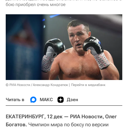
бою приобрел очень многое
© РИА Новости / Александр Кондратюк
Перейти в медиабанк
Читать в
МАКС
Дзен
ЕКАТЕРИНБУРГ, 12 дек — РИА Новости, Олег
Богатов.
Чемпион мира по боксу по версии