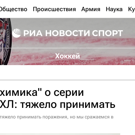
Общество
Происшествия
Армия
Наука
Ку
Хоккей
химика" о серии
ХЛ: тяжело принимать
 тяжело принимать поражения, но мы сражаемся в