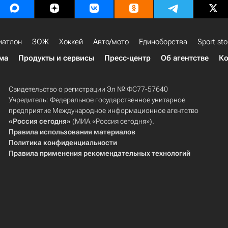
иатлон
ЗОЖ
Хоккей
Авто/мото
Единоборства
Sport sto
ма
Продукты и сервисы
Пресс-центр
Об агентстве
Ко
Свидетельство о регистрации Эл № ФС77-57640
Учредитель: Федеральное государственное унитарное
предприятие Международное информационное агентство
«Россия сегодня»
(МИА «Россия сегодня»).
Правила использования материалов
Политика конфиденциальности
Правила применения рекомендательных технологий