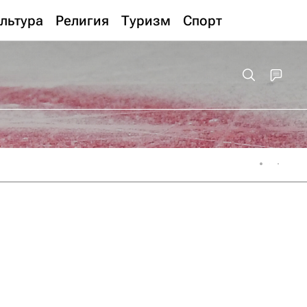
льтура
Религия
Туризм
Спорт