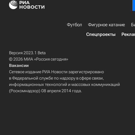
Футбол
Фигурное катание
Б
Спецпроекты
Рекла
Версия 2023.1 Beta
© 2026 МИА «Россия сегодня»
Вакансии
Сетевое издание РИА Новости зарегистрировано
в Федеральной службе по надзору в сфере связи,
информационных технологий и массовых коммуникаций
(Роскомнадзор) 08 апреля 2014 года.