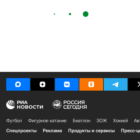
Футбол
Фигурное катание
Биатлон
ЗОЖ
Хоккей
Ав
Спецпроекты
Реклама
Продукты и сервисы
Пресс-ц