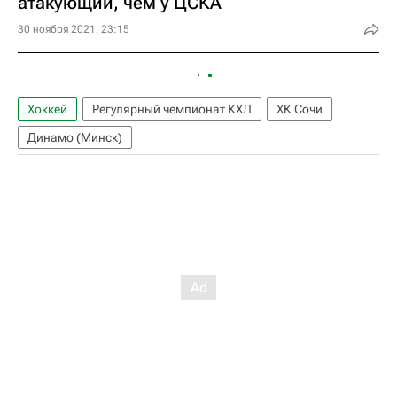
атакующий, чем у ЦСКА
30 ноября 2021, 23:15
Хоккей
Регулярный чемпионат КХЛ
ХК Сочи
Динамо (Минск)