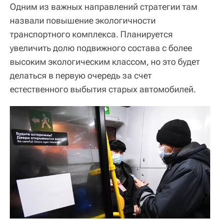
Одним из важных направлений стратегии там
назвали повышение экологичности
транспортного комплекса. Планируется
увеличить долю подвижного состава с более
высоким экологическим классом, но это будет
делаться в первую очередь за счет
естественного выбытия старых автомобилей.