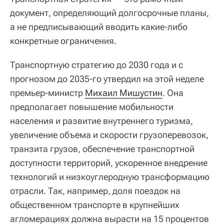
документ, определяющий долгосрочные планы,
а не предписывающий вводить какие-либо
конкретные ограничения.
Транспортную стратегию до 2030 года и с
прогнозом до 2035-го утвердил на этой неделе
премьер-министр
Михаил Мишустин
. Она
предполагает повышение мобильности
населения и развитие внутреннего туризма,
увеличение объема и скорости грузоперевозок,
транзита грузов, обеспечение транспортной
доступности территорий, ускоренное внедрение
технологий и низкоуглеродную трансформацию
отрасли. Так, например, доля поездок на
общественном транспорте в крупнейших
агломерациях должна вырасти на 15 процентов