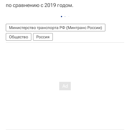
по сравнению с 2019 годом.
Министерство транспорта РФ (Минтранс России)
Общество
Россия