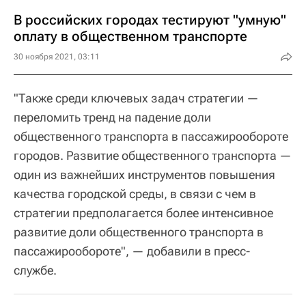
В российских городах тестируют "умную"
оплату в общественном транспорте
30 ноября 2021, 03:11
"Также среди ключевых задач стратегии —
переломить тренд на падение доли
общественного транспорта в пассажирообороте
городов. Развитие общественного транспорта —
один из важнейших инструментов повышения
качества городской среды, в связи с чем в
стратегии предполагается более интенсивное
развитие доли общественного транспорта в
пассажирообороте", — добавили в пресс-
службе.