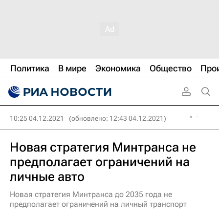
Политика
В мире
Экономика
Общество
Про
10:25 04.12.2021
(обновлено: 12:43 04.12.2021)
Новая стратегия Минтранса не
предполагает ограничений на
личные авто
Новая стратегия Минтранса до 2035 года не
предполагает ограничений на личный транспорт