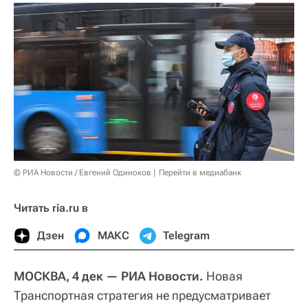
© РИА Новости / Евгений Одиноков
Перейти в медиабанк
Читать ria.ru в
Дзен
МАКС
Telegram
МОСКВА, 4 дек — РИА Новости.
Новая
Транспортная стратегия не предусматривает