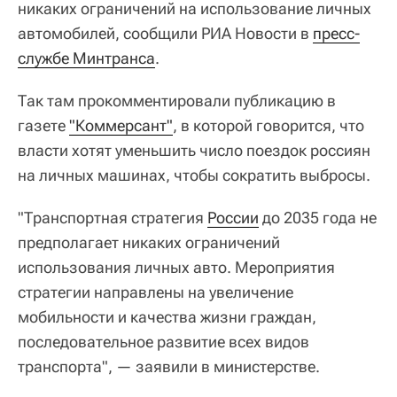
никаких ограничений на использование личных
автомобилей, сообщили РИА Новости в
пресс-
службе Минтранса
.
Так там прокомментировали публикацию в
газете
"Коммерсант"
, в которой говорится, что
власти хотят уменьшить число поездок россиян
на личных машинах, чтобы сократить выбросы.
"Транспортная стратегия
России
до 2035 года не
предполагает никаких ограничений
использования личных авто. Мероприятия
стратегии направлены на увеличение
мобильности и качества жизни граждан,
последовательное развитие всех видов
транспорта", — заявили в министерстве.