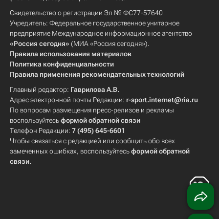
Свидетельство о регистрации Эл № ФС77-57640
Учредитель: Федеральное государственное унитарное
предприятие Международное информационное агентство
«Россия сегодня»
(МИА «Россия сегодня»).
Правила использования материалов
Политика конфиденциальности
Правила применения рекомендательных технологий
Главный редактор:
Гаврилова А.В.
Адрес электронной почты Редакции:
r-sport.internet@ria.ru
По вопросам размещения пресс-релизов и рекламы
воспользуйтесь
формой обратной связи
Телефон Редакции:
7 (495) 645-6601
Чтобы связаться с редакцией или сообщить обо всех
замеченных ошибках, воспользуйтесь
формой обратной
связи
.