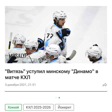
"Витязь" уступил минскому "Динамо" в
матче КХЛ
3 декабря 2021, 21:51
Хоккей
КХЛ 2025-2026
Йокерит