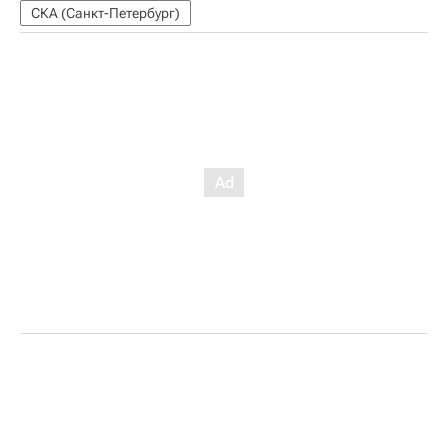
СКА (Санкт-Петербург)