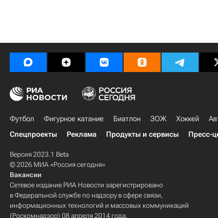
Футбол
Фигурное катание
Биатлон
ЗОЖ
Хоккей
Ав
Спецпроекты
Реклама
Продукты и сервисы
Пресс-ц
Версия 2023.1 Beta
© 2026 МИА «Россия сегодня»
Вакансии
Сетевое издание РИА Новости зарегистрировано
в Федеральной службе по надзору в сфере связи,
информационных технологий и массовых коммуникаций
(Роскомнадзор) 08 апреля 2014 года.