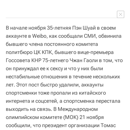
В начале ноября 35-летняя Пэн Шуай в своем
аккаунте в Weibo, как сообщали СМИ, обвинила
бывшего члена постоянного комитета
политбюро ЦК КПК, бывшего вице-премьера
Госсовета КНР 75-летнего Чжан Гаоли в том, что
он принуждал ее к сексу и что у них были
нестабильные отношения в течение нескольких
лет. Этот пост быстро удалили, аккаунты
спортсменки тоже пропали из китайского
интернета и соцсетей, а спортсменка перестала
выходить на связь. В Международном
олимпийском комитете (МОК) 21 ноября
сообщили, что президент организации Томас