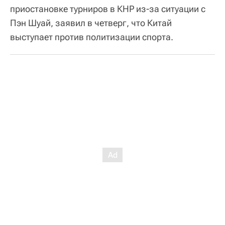
приостановке турниров в КНР из-за ситуации с
Пэн Шуай, заявил в четверг, что Китай
выступает против политизации спорта.