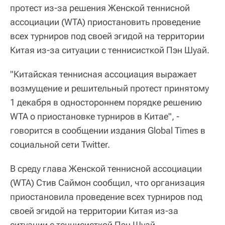
протест из-за решения Женской теннисной
ассоциации (WTA) приостановить проведение
всех турниров под своей эгидой на территории
Китая из-за ситуации с теннисисткой Пэн Шуай.
"Китайская теннисная ассоциация выражает
возмущение и решительный протест принятому
1 декабря в одностороннем порядке решению
WTA о приостановке турниров в Китае", -
говорится в сообщении издания Global Times в
социальной сети Twitter.
В среду глава Женской теннисной ассоциации
(WTA) Стив Саймон сообщил, что организация
приостановила проведение всех турниров под
своей эгидой на территории Китая из-за
ситуации с теннисисткой Пэн Шуай.