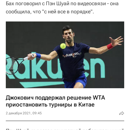
Бах поговорил с Пэн Шуай по видеосвязи - она
сообщила, что "с ней все в порядке".
Джокович поддержал решение WTA
приостановить турниры в Китае
2 декабря 2021, 09:45