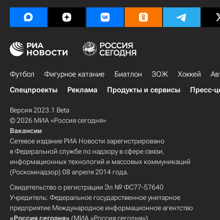
Футбол
Фигурное катание
Биатлон
ЗОЖ
Хоккей
Ав
Спецпроекты
Реклама
Продукты и сервисы
Пресс-ц
Версия 2023.1 Beta
© 2026 МИА «Россия сегодня»
Вакансии
Сетевое издание РИА Новости зарегистрировано
в Федеральной службе по надзору в сфере связи,
информационных технологий и массовых коммуникаций
(Роскомнадзор) 08 апреля 2014 года.
Свидетельство о регистрации Эл № ФС77-57640
Учредитель: Федеральное государственное унитарное
предприятие Международное информационное агентство
«Россия сегодня»
(МИА «Россия сегодня»).