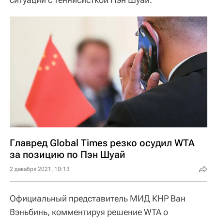
Главред Global Times резко осудил WTA
за позицию по Пэн Шуай
2 декабря 2021, 10:13
Официальный представитель МИД КНР Ван
Вэньбинь, комментируя решение WTA о