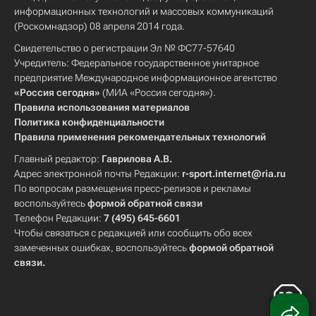
информационных технологий и массовых коммуникаций
(Роскомнадзор) 08 апреля 2014 года.
Свидетельство о регистрации Эл № ФС77-57640
Учредитель: Федеральное государственное унитарное
предприятие Международное информационное агентство
«Россия сегодня»
(МИА «Россия сегодня»).
Правила использования материалов
Политика конфиденциальности
Правила применения рекомендательных технологий
Главный редактор:
Гаврилова А.В.
Адрес электронной почты Редакции:
r-sport.internet@ria.ru
По вопросам размещения пресс-релизов и рекламы
воспользуйтесь
формой обратной связи
Телефон Редакции:
7 (495) 645-6601
Чтобы связаться с редакцией или сообщить обо всех
замеченных ошибках, воспользуйтесь
формой обратной
связи
.