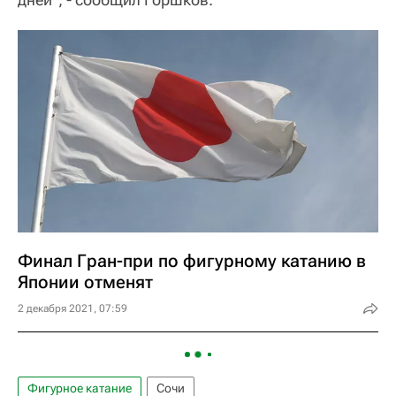
Финал Гран-при по фигурному катанию в
Японии отменят
2 декабря 2021, 07:59
Фигурное катание
Сочи