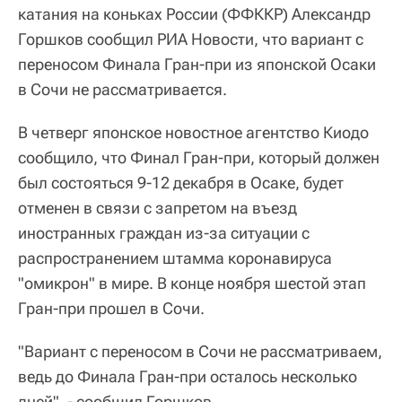
катания на коньках России (ФФККР) Александр
Горшков сообщил РИА Новости, что вариант с
переносом Финала Гран-при из японской Осаки
в Сочи не рассматривается.
В четверг японское новостное агентство Киодо
сообщило, что Финал Гран-при, который должен
был состояться 9-12 декабря в Осаке, будет
отменен в связи с запретом на въезд
иностранных граждан из-за ситуации с
распространением штамма коронавируса
"омикрон" в мире. В конце ноября шестой этап
Гран-при прошел в Сочи.
"Вариант с переносом в Сочи не рассматриваем,
ведь до Финала Гран-при осталось несколько
дней", - сообщил Горшков.