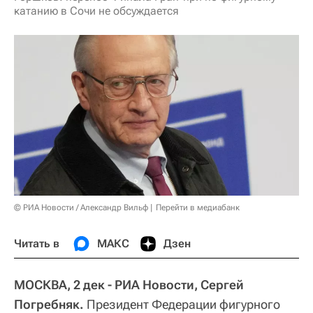
катанию в Сочи не обсуждается
© РИА Новости / Александр Вильф
Перейти в медиабанк
Читать в
МАКС
Дзен
МОСКВА, 2 дек - РИА Новости, Сергей
Погребняк.
Президент Федерации фигурного