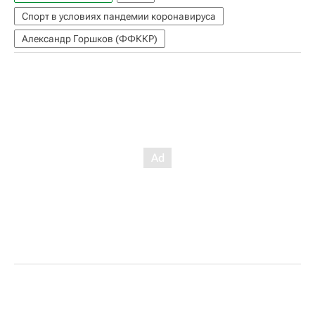
Спорт в условиях пандемии коронавируса
Александр Горшков (ФФККР)