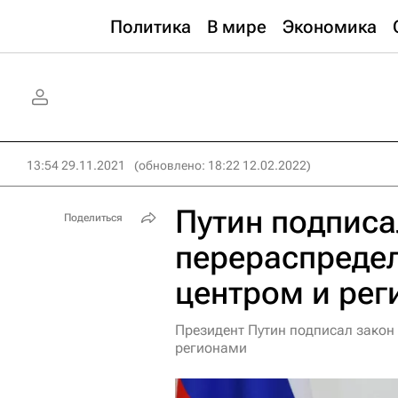
Политика
В мире
Экономика
13:54 29.11.2021
(обновлено: 18:22 12.02.2022)
Путин подписа
Поделиться
перераспреде
центром и ре
Президент Путин подписал закон
регионами