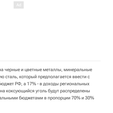
а черные и цветные металлы, минеральные
ую сталь, который предполагается ввести с
 бюджет РФ, а 17% - в доходы региональных
на коксующийся уголь будут распределены
альными бюджетами в пропорции 70% и 30%