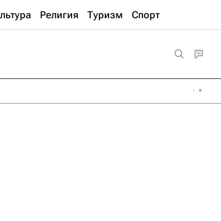
льтура
Религия
Туризм
Спорт