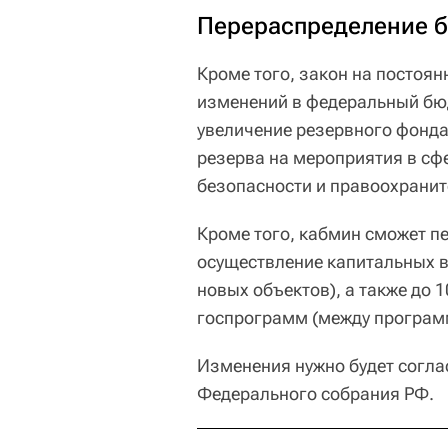
Перераспределение 
Кроме того, закон на постоян
изменений в федеральный бю
увеличение резервного фонда 
резерва на мероприятия в сф
безопасности и правоохранит
Кроме того, кабмин сможет п
осуществление капитальных в
новых объектов), а также до
госпрограмм (между програм
Изменения нужно будет согла
Федерального собрания РФ.