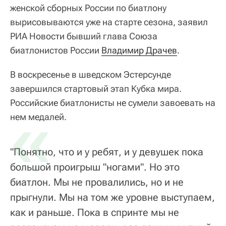
женской сборных России по биатлону
вырисовываются уже на старте сезона, заявил
РИА Новости бывший глава Союза
биатлонистов России
Владимир Драчев
.
В воскресенье в шведском Эстерсунде
завершился стартовый этап Кубка мира.
Российские биатлонисты не сумели завоевать на
«
нем медалей.
"Понятно, что и у ребят, и у девушек пока
большой проигрыш "ногами". Но это
биатлон. Мы не провалились, но и не
прыгнули. Мы на том же уровне выступаем,
как и раньше. Пока в спринте мы не