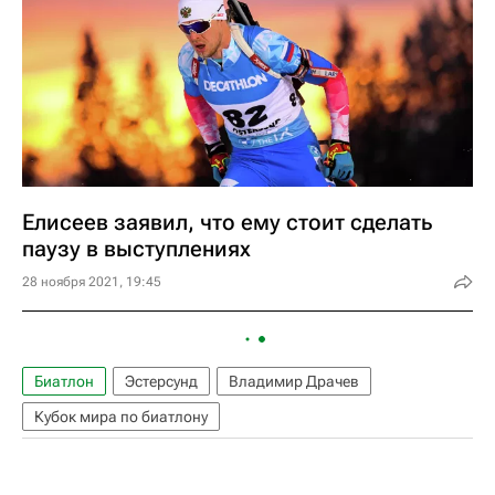
Елисеев заявил, что ему стоит сделать
паузу в выступлениях
28 ноября 2021, 19:45
Биатлон
Эстерсунд
Владимир Драчев
Кубок мира по биатлону