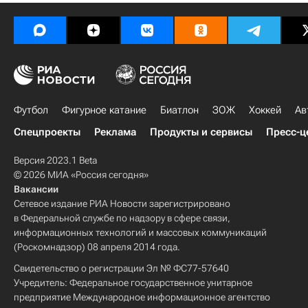
Футбол
Фигурное катание
Биатлон
ЗОЖ
Хоккей
Ав
Спецпроекты
Реклама
Продукты и сервисы
Пресс-ц
Версия 2023.1 Beta
© 2026 МИА «Россия сегодня»
Вакансии
Сетевое издание РИА Новости зарегистрировано
в Федеральной службе по надзору в сфере связи,
информационных технологий и массовых коммуникаций
(Роскомнадзор) 08 апреля 2014 года.
Свидетельство о регистрации Эл № ФС77-57640
Учредитель: Федеральное государственное унитарное
предприятие Международное информационное агентство