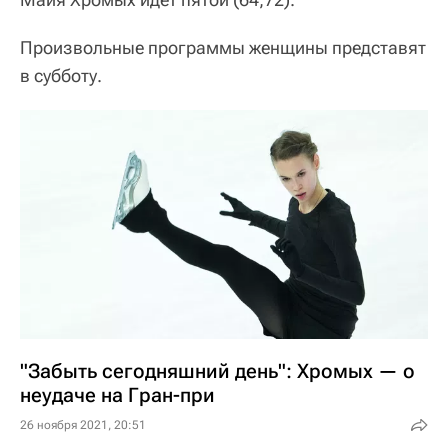
Произвольные программы женщины представят
в субботу.
"Забыть сегодняшний день": Хромых — о
неудаче на Гран-при
26 ноября 2021, 20:51