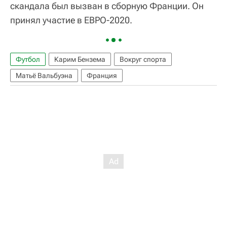
скандала был вызван в сборную Франции. Он
принял участие в ЕВРО-2020.
Футбол
Карим Бензема
Вокруг спорта
Матьё Вальбуэна
Франция