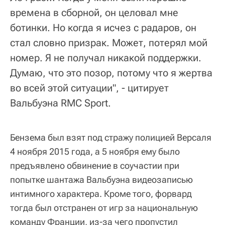
времена в сборной, он целовал мне
ботинки. Но когда я исчез с радаров, он
стал словно призрак. Может, потерял мой
номер. Я не получал никакой поддержки.
Думаю, что это позор, потому что я жертва
во всей этой ситуации", - цитирует
Вальбуэна RMC Sport.
Бензема был взят под стражу полицией Версаля
4 ноября 2015 года, а 5 ноября ему было
предъявлено обвинение в соучастии при
попытке шантажа Вальбуэна видеозаписью
интимного характера. Кроме того, форвард
тогда был отстранен от игр за национальную
команду Франции, из-за чего пропустил