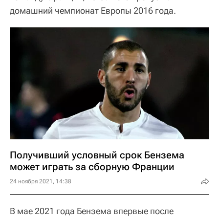
домашний чемпионат Европы 2016 года.
Получивший условный срок Бензема
может играть за сборную Франции
24 ноября 2021, 14:38
В мае 2021 года Бензема впервые после