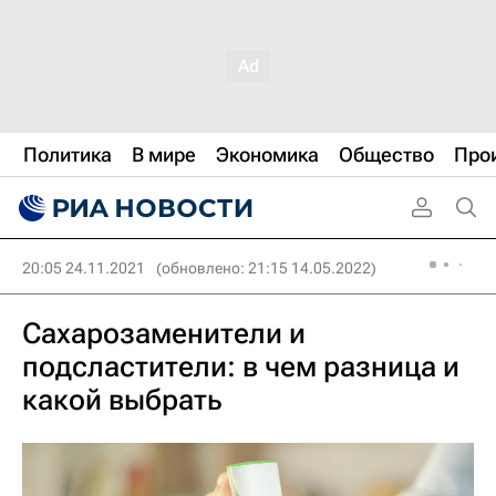
Политика
В мире
Экономика
Общество
Про
20:05 24.11.2021
(обновлено: 21:15 14.05.2022)
Сахарозаменители и
подсластители: в чем разница и
какой выбрать