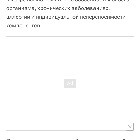
организма, хронических заболеваниях,
аллергии и индивидуальной непереносимости
компонентов.