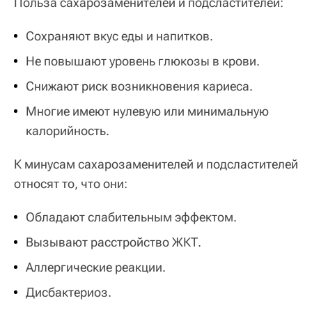
Польза сахарозаменителей и подсластителей:
Сохраняют вкус еды и напитков.
Не повышают уровень глюкозы в крови.
Снижают риск возникновения кариеса.
Многие имеют нулевую или минимальную
калорийность.
К минусам сахарозаменителей и подсластителей
относят то, что они:
Обладают слабительным эффектом.
Вызывают расстройство ЖКТ.
Аллергические реакции.
Дисбактериоз.