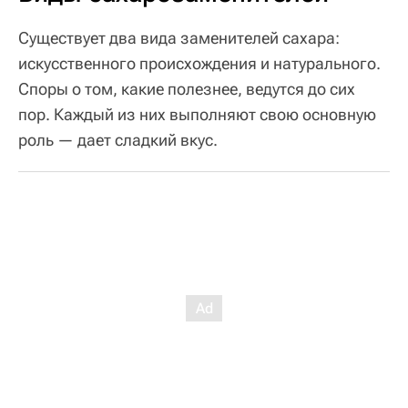
Существует два вида заменителей сахара:
искусственного происхождения и натурального.
Споры о том, какие полезнее, ведутся до сих
пор. Каждый из них выполняют свою основную
роль — дает сладкий вкус.