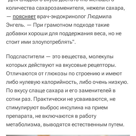
количества сахарозаменителя, нежели сахара,
—
поясняет
врач-эндокринолог Людмила
Энгель. — При грамотном подходе такие
добавки хороши для поддержания веса, но не
стоит ими злоупотреблять".
Подсластители — это вещества, молекулы
которых действуют на вкусовые рецепторы.
Отличаются от глюкозы по строению и имеют
либо нулевую калорийность, либо очень низкую.
По вкусу слаще сахара и его заменителей в
сотни раз. Практически не усваиваются, не
стимулируют выброс инсулина на прием
препарата, не включаются в работу
метаболизма, выводятся естественным путем.