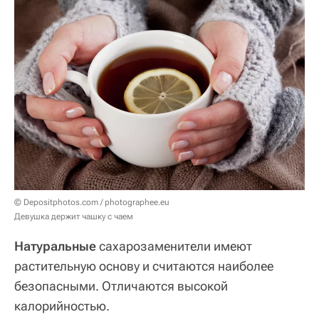
© Depositphotos.com / photographee.eu
Девушка держит чашку с чаем
Натуральные
сахарозаменители имеют
растительную основу и считаются наиболее
безопасными. Отличаются высокой
калорийностью.