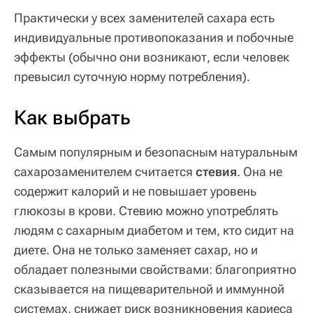
Практически у всех заменителей сахара есть
индивидуальные противопоказания и побочные
эффекты (обычно они возникают, если человек
превысил суточную норму потребления).
Как выбрать
Самым популярным и безопасным натуральным
сахарозаменителем считается
стевия
. Она не
содержит калорий и не повышает уровень
глюкозы в крови. Стевию можно употреблять
людям с сахарным диабетом и тем, кто сидит на
диете. Она не только заменяет сахар, но и
обладает полезными свойствами: благоприятно
сказывается на пищеварительной и иммунной
системах, снижает риск возникновения кариеса