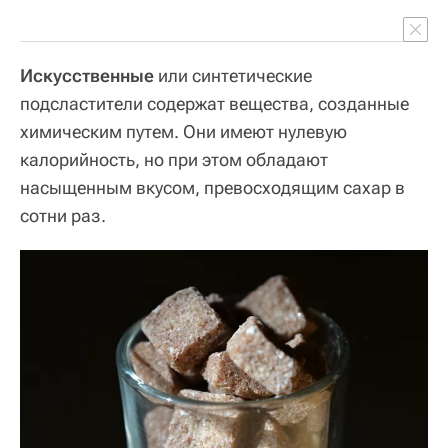
Искусственные
или синтетические
подсластители содержат вещества, созданные
химическим путем. Они имеют нулевую
калорийность, но при этом обладают
насыщенным вкусом, превосходящим сахар в
сотни раз.