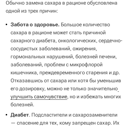
Обычно замена сахара в рационе обусловлена
одной из трех причин:
Забота о здоровье.
Большое количество
сахара в рационе может стать причиной
сахарного диабета, онкологических, сердечно-
сосудистых заболеваний, ожирения,
гормональных нарушений, болезней печени,
заболеваний, проблем с микрофлорой
кишечника, преждевременного старения и др.
Отказавшись от сахара или хотя бы уменьшив
его дозировку, можно не только значительно
улучшить самочувствие
, но и избежать многих
болезней.
Диабет
. Подсластители и сахарозаменители
— спасение для тех, кому запрещен сахар. Их