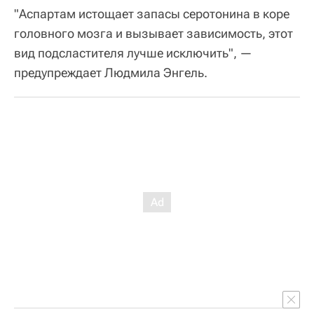
"Аспартам истощает запасы серотонина в коре
головного мозга и вызывает зависимость, этот
вид подсластителя лучше исключить", —
предупреждает Людмила Энгель.