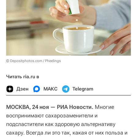
© Depositphotos.com / Pheelings
Читать ria.ru в
Дзен
МАКС
Telegram
МОСКВА, 24 ноя — РИА Новости.
Многие
воспринимают сахарозаменители и
подсластители как здоровую альтернативу
сахару. Всегда ли это так, какая от них польза и