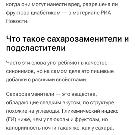
когда они могут нанести вред, разрешена ли
фруктоза диабетикам — в материале РИА
Новости.
Что такое сахарозаменители и
подсластители
Часто эти слова употребляют в качестве
синонимов, но на самом деле это пищевые
добавки с разными свойствами.
Сахарозаменители — это вещества,
обладающие сладким вкусом, по структуре
похожие на углеводы.
 Гликемический индекс 
(ГИ) ниже, чем у глюкозы и фруктозы, но
калорийность почти такая же, как у сахара.