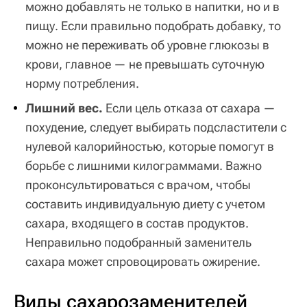
можно добавлять не только в напитки, но и в
пищу. Если правильно подобрать добавку, то
можно не переживать об уровне глюкозы в
крови, главное — не превышать суточную
норму потребления.
Лишний вес.
Если цель отказа от сахара —
похудение, следует выбирать подсластители с
нулевой калорийностью, которые помогут в
борьбе с лишними килограммами. Важно
проконсультироваться с врачом, чтобы
составить индивидуальную диету с учетом
сахара, входящего в состав продуктов.
Неправильно подобранный заменитель
сахара может спровоцировать ожирение.
Виды сахарозаменителей