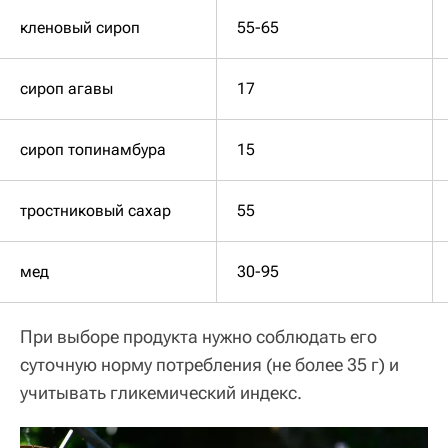
кленовый сироп
55-65
сироп агавы
17
сироп топинамбура
15
тростниковый сахар
55
мед
30-95
При выборе продукта нужно соблюдать его
суточную норму потребления (не более 35 г) и
учитывать гликемический индекс.