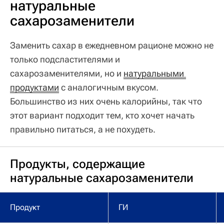
натуральные
сахарозаменители
Заменить сахар в ежедневном рационе можно не
только подсластителями и
сахарозаменителями, но и
натуральными 
продуктами
с аналогичным вкусом.
Большинство из них очень калорийны, так что
этот вариант подходит тем, кто хочет начать
правильно питаться, а не похудеть.
Продукты, содержащие
натуральные сахарозаменители
Продукт
ГИ