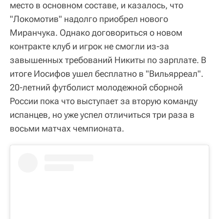
место в основном составе, и казалось, что
"Локомотив" надолго приобрел нового
Миранчука. Однако договориться о новом
контракте клуб и игрок не смогли из-за
завышенных требований Никиты по зарплате. В
итоге Иосифов ушел бесплатно в "Вильярреал".
20-летний футболист молодежной сборной
России пока что выступает за вторую команду
испанцев, но уже успел отличиться три раза в
восьми матчах чемпионата.