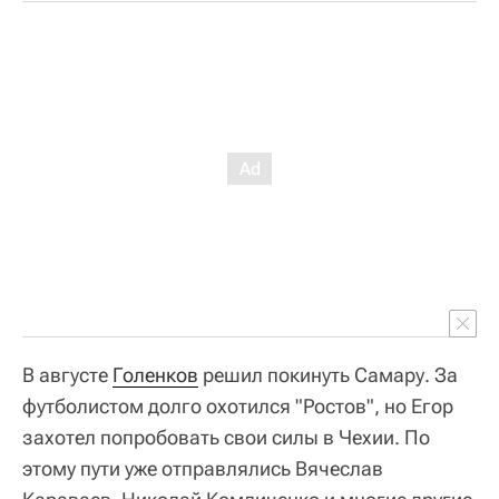
В августе
Голенков
решил покинуть Самару. За
футболистом долго охотился "Ростов", но Егор
захотел попробовать свои силы в Чехии. По
этому пути уже отправлялись Вячеслав