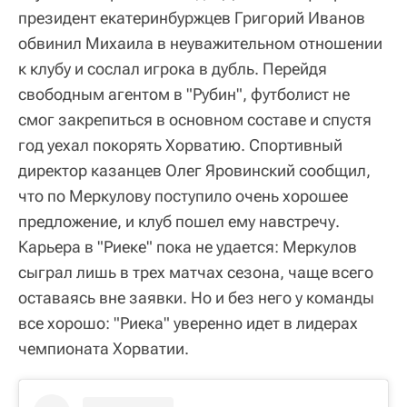
президент екатеринбуржцев Григорий Иванов
обвинил Михаила в неуважительном отношении
к клубу и сослал игрока в дубль. Перейдя
свободным агентом в "Рубин", футболист не
смог закрепиться в основном составе и спустя
год уехал покорять Хорватию. Спортивный
директор казанцев Олег Яровинский сообщил,
что по Меркулову поступило очень хорошее
предложение, и клуб пошел ему навстречу.
Карьера в "Риеке" пока не удается: Меркулов
сыграл лишь в трех матчах сезона, чаще всего
оставаясь вне заявки. Но и без него у команды
все хорошо: "Риека" уверенно идет в лидерах
чемпионата Хорватии.