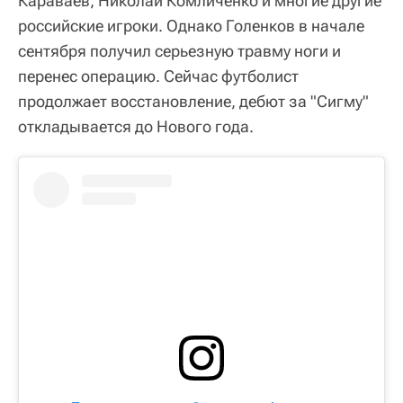
Караваев, Николай Комличенко и многие другие
российские игроки. Однако Голенков в начале
сентября получил серьезную травму ноги и
перенес операцию. Сейчас футболист
продолжает восстановление, дебют за "Сигму"
откладывается до Нового года.