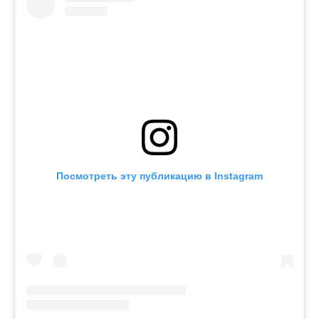
Посмотреть эту публикацию в Instagram