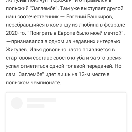
польский "Заглембе". Там уже выступает другой
наш соотечественник — Евгений Башкиров,
перебравшийся в команду из Любина в феврале
2020-го. "Поиграть в Европе было моей мечтой",
—признавался в одном из недавних интервью
Жигулев. Илья довольно часто появляется в
стартовом составе своего клуба и за это время
успел отметиться одной голевой передачей. Но
сам "Заглембе" идет лишь на 12-м месте в
польском чемпионате.