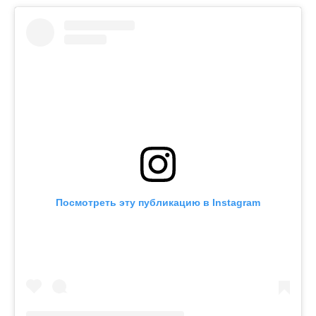
Посмотреть эту публикацию в Instagram