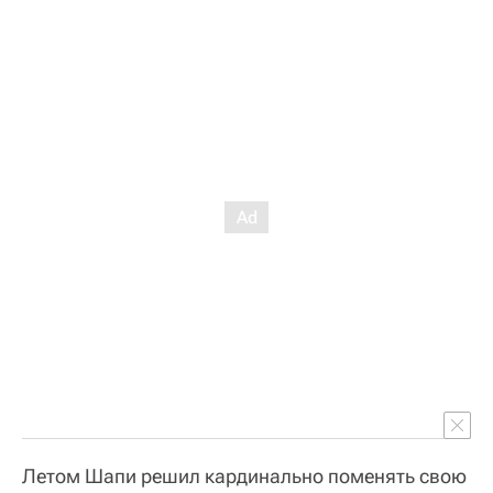
Летом Шапи решил кардинально поменять свою