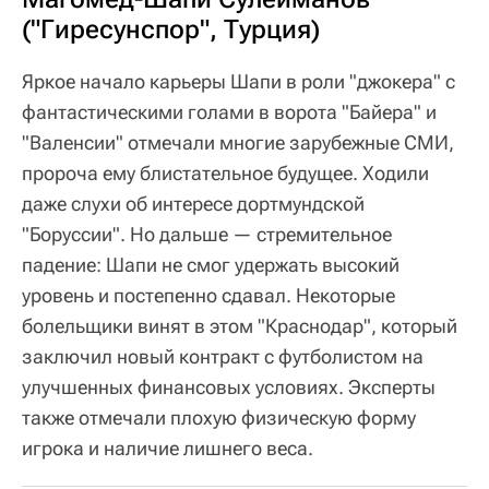
("Гиресунспор", Турция)
Яркое начало карьеры Шапи в роли "джокера" с
фантастическими голами в ворота "Байера" и
"Валенсии" отмечали многие зарубежные СМИ,
пророча ему блистательное будущее. Ходили
даже слухи об интересе дортмундской
"Боруссии". Но дальше — стремительное
падение: Шапи не смог удержать высокий
уровень и постепенно сдавал. Некоторые
болельщики винят в этом "Краснодар", который
заключил новый контракт с футболистом на
улучшенных финансовых условиях. Эксперты
также отмечали плохую физическую форму
игрока и наличие лишнего веса.