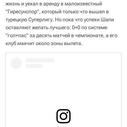
жизнь и уехал в аренду в малоизвестный
"Гиресунспор", который только что вышел в
турецкую Суперлигу. Но пока что успехи Шапи
оставляют желать лучшего: 0+0 по системе
"гол+пас" за десять матчей в чемпионате, а его
клуб маячит около зоны вылета.