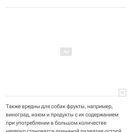
Также вредны для собак фрукты, например,
виноград, изюм и продукты с их содержанием
при употреблении в большом количестве
нередко становятся причиной развития острой