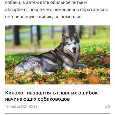
собаки, а затем дать обильное питье и
абсорбент, после чего немедленно обратиться в
ветеринарную клинику за помощью.
Кинолог назвал пять главных ошибок
начинающих собаководов
13 ноября 2021, 03:53