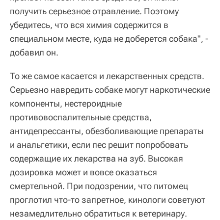
получить серьезное отравление. Поэтому
убедитесь, что вся химия содержится в
специальном месте, куда не доберется собака", -
добавил он.
То же самое касается и лекарственных средств.
Серьезно навредить собаке могут наркотические
компоненты, нестероидные
противовоспалительные средства,
антидепрессанты, обезболивающие препараты
и анальгетики, если пес решит попробовать
содержащие их лекарства на зуб. Высокая
дозировка может и вовсе оказаться
смертельной. При подозрении, что питомец
проглотил что-то запретное, кинологи советуют
незамедлительно обратиться к ветеринару.