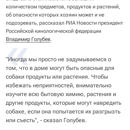
количеством предметов, продуктов и растений,
об опасности которых хозяин может и не
подозревать, рассказал РИА Новости президент
Российской кинологической федерации
«
Владимир Голубев
.
"Иногда мы просто не задумываемся о
том, что в доме могут быть опасные для
собаки продукты или растения. Чтобы
избежать неприятностей, внимательно
изучите всю бытовую химию, растения и
другие продукты, которые могут навредить
собаке, если она попытается их разгрызть
или съесть", - сказал Голубев.