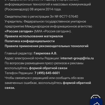
информационных технологий и массовых коммуникаций
(Роскомнадзор) 08 апреля 2014 года.
Свидетельство о регистрации Эл № ФС77-57640
Учредитель: Федеральное государственное унитарное
предприятие Международное информационное агентство
«Россия сегодня»
(МИА «Россия сегодня»).
Правила использования материалов
Политика конфиденциальности
Правила применения рекомендательных технологий
Главный редактор:
Гаврилова А.В.
Адрес электронной почты Редакции:
internet-group@ria.ru
По вопросам размещения пресс-релизов и рекламы
воспользуйтесь
формой обратной связи
Телефон Редакции:
7 (495) 645-6601
Чтобы связаться с редакцией или сообщить обо всех
замеченных ошибках, воспользуйтесь
формой обратной
связи
.