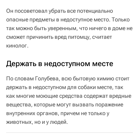
Он посоветовал убрать все потенциально
опасные предметы в недоступное место. Только
так можно быть уверенным, что ничего в доме не
сможет причинить вред питомцу, считает
кинолог.
Держать в недоступном месте
По словам Голубева, всю бытовую химию стоит
держать в недоступном для собаки месте, так
как многие моющие средства содержат вредные
вещества, которые могут вызвать поражение
внутренних органов, причем не только у
животных, но и у людей.