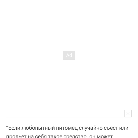
"Если любопытный питомец случайно съест или
прольет на себя такое средство, он может