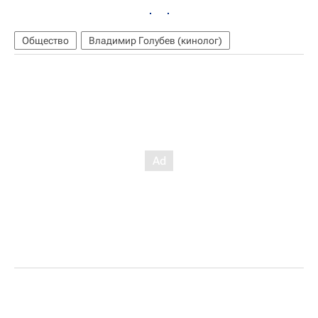
Общество
Владимир Голубев (кинолог)