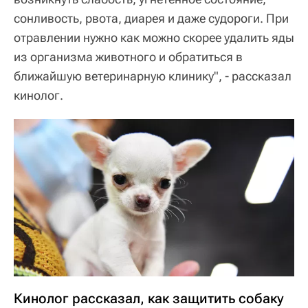
сонливость, рвота, диарея и даже судороги. При
отравлении нужно как можно скорее удалить яды
из организма животного и обратиться в
ближайшую ветеринарную клинику", - рассказал
кинолог.
Кинолог рассказал, как защитить собаку