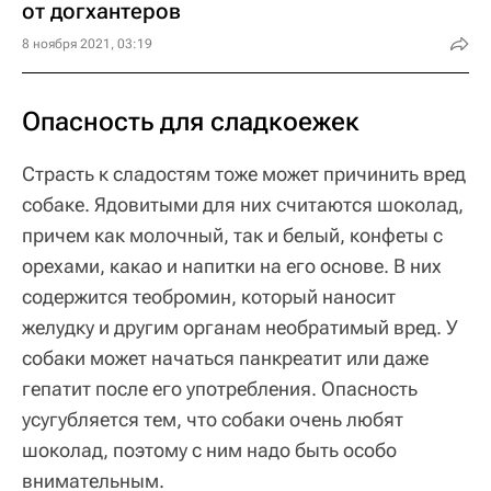
от догхантеров
8 ноября 2021, 03:19
Опасность для сладкоежек
Страсть к сладостям тоже может причинить вред
собаке. Ядовитыми для них считаются шоколад,
причем как молочный, так и белый, конфеты с
орехами, какао и напитки на его основе. В них
содержится теобромин, который наносит
желудку и другим органам необратимый вред. У
собаки может начаться панкреатит или даже
гепатит после его употребления. Опасность
усугубляется тем, что собаки очень любят
шоколад, поэтому с ним надо быть особо
внимательным.