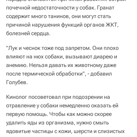
почечной недостаточности у собак. Гранат
содержит много танинов, они могут стать
причиной нарушения функций органов ЖКТ,
болезней сердца.
"Лук и чеснок тоже под запретом. Они плохо
влияют на нюх собаки, вызывают диарею и
анемию. Нельзя давать их животному даже
после термической обработки", - добавил
Голубев.
Кинолог посоветовал при подозрении на
отравление у собаки немедленно оказать ей
первую помощь. Чтобы как можно скорее
удалить яды из организма, нужно смыть
ядовитые частицы с кожи, шерсти и слизистых