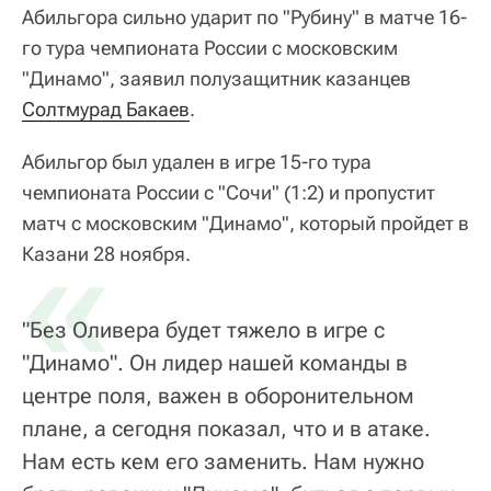
Абильгора сильно ударит по "Рубину" в матче 16-
го тура чемпионата России с московским
"Динамо", заявил полузащитник казанцев
Солтмурад Бакаев
.
Абильгор был удален в игре 15-го тура
чемпионата России с "Сочи" (1:2) и пропустит
матч с московским "Динамо", который пройдет в
«
Казани 28 ноября.
"Без Оливера будет тяжело в игре с
"Динамо". Он лидер нашей команды в
центре поля, важен в оборонительном
плане, а сегодня показал, что и в атаке.
Нам есть кем его заменить. Нам нужно