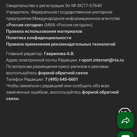
Свидетельство о регистрации Эл № ФС77-57640
Учредитель: Федеральное государственное унитарное
предприятие Международное информационное агентство
«Россия сегодня»
(МИА «Россия сегодня»).
Правила использования материалов
Политика конфиденциальности
Правила применения рекомендательных технологий
Главный редактор:
Гаврилова А.В.
Адрес электронной почты Редакции:
r-sport.internet@ria.ru
По вопросам размещения пресс-релизов и рекламы
воспользуйтесь
формой обратной связи
Телефон Редакции:
7 (495) 645-6601
Чтобы связаться с редакцией или сообщить обо всех
замеченных ошибках, воспользуйтесь
формой обратной
связи
.