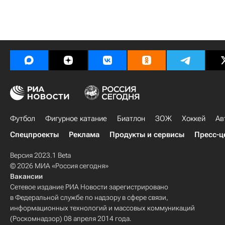
Футбол
Фигурное катание
Биатлон
ЗОЖ
Хоккей
Ав
Спецпроекты
Реклама
Продукты и сервисы
Пресс-ц
Версия 2023.1 Beta
© 2026 МИА «Россия сегодня»
Вакансии
Сетевое издание РИА Новости зарегистрировано
в Федеральной службе по надзору в сфере связи,
информационных технологий и массовых коммуникаций
(Роскомнадзор) 08 апреля 2014 года.