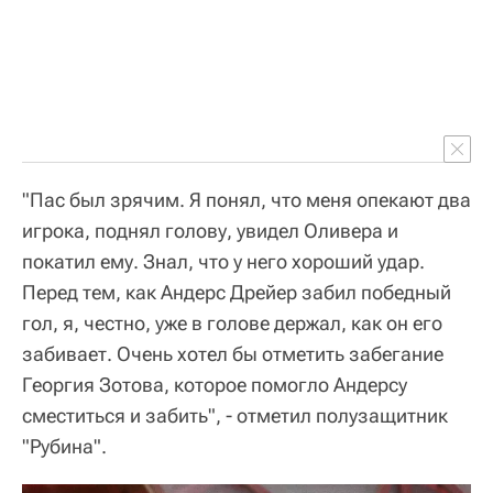
"Пас был зрячим. Я понял, что меня опекают два
игрока, поднял голову, увидел Оливера и
покатил ему. Знал, что у него хороший удар.
Перед тем, как Андерс Дрейер забил победный
гол, я, честно, уже в голове держал, как он его
забивает. Очень хотел бы отметить забегание
Георгия Зотова, которое помогло Андерсу
сместиться и забить", - отметил полузащитник
"Рубина".