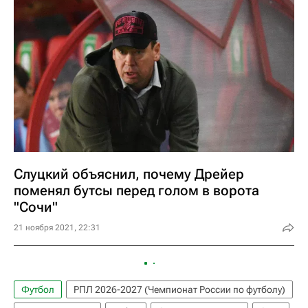
Слуцкий объяснил, почему Дрейер
поменял бутсы перед голом в ворота
"Сочи"
21 ноября 2021, 22:31
Футбол
РПЛ 2026-2027 (Чемпионат России по футболу)