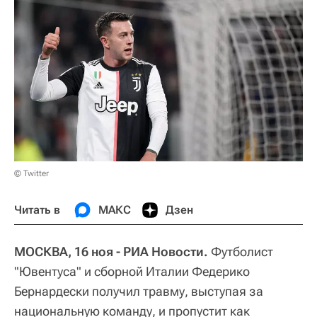
© Twitter
Читать в
МАКС
Дзен
МОСКВА, 16 ноя - РИА Новости.
Футболист
"Ювентуса" и сборной Италии Федерико
Бернардески получил травму, выступая за
национальную команду, и пропустит как