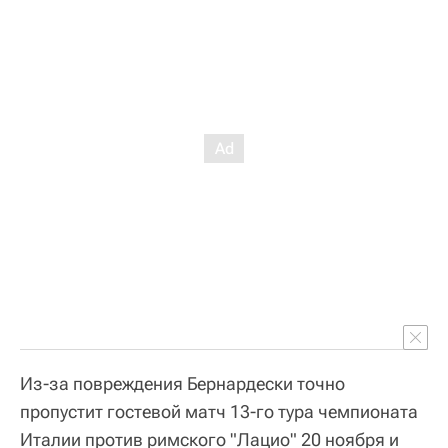
Из-за повреждения Бернардески точно
пропустит гостевой матч 13-го тура чемпионата
Италии против римского "Лацио" 20 ноября и