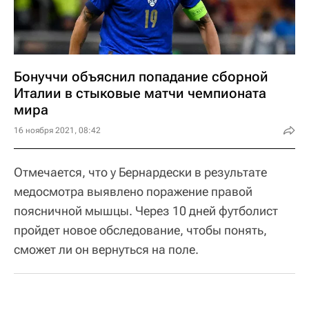
Бонуччи объяснил попадание сборной
Италии в стыковые матчи чемпионата
мира
16 ноября 2021, 08:42
Отмечается, что у Бернардески в результате
медосмотра выявлено поражение правой
поясничной мышцы. Через 10 дней футболист
пройдет новое обследование, чтобы понять,
сможет ли он вернуться на поле.