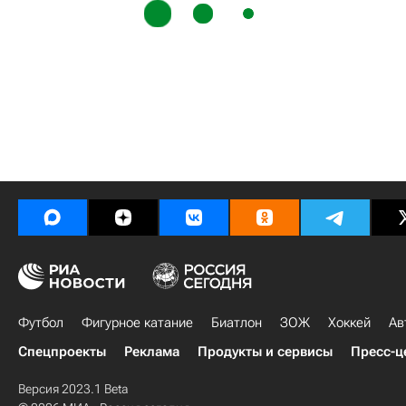
Футбол
Фигурное катание
Биатлон
ЗОЖ
Хоккей
Ав
Спецпроекты
Реклама
Продукты и сервисы
Пресс-ц
Версия 2023.1 Beta