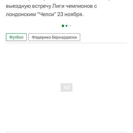
выездную встречу Лиги чемпионов с
лондонским "Челси" 23 ноября.
Футбол
Федерико Бернардески