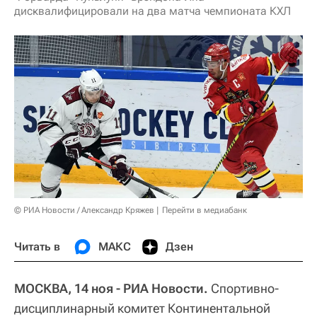
дисквалифицировали на два матча чемпионата КХЛ
© РИА Новости / Александр Кряжев
Перейти в медиабанк
Читать в
МАКС
Дзен
МОСКВА, 14 ноя - РИА Новости.
Спортивно-
дисциплинарный комитет Континентальной