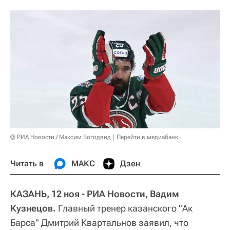
© РИА Новости / Максим Богодвид
Перейти в медиабанк
Читать в
МАКС
Дзен
КАЗАНЬ, 12 ноя - РИА Новости, Вадим
Кузнецов.
Главный тренер казанского "Ак
Барса" Дмитрий Квартальнов заявил, что