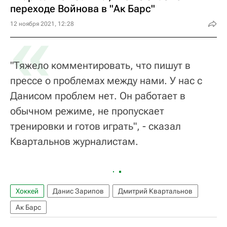
переходе Войнова в "Ак Барс"
«
12 ноября 2021, 12:28
"Тяжело комментировать, что пишут в
прессе о проблемах между нами. У нас с
Данисом проблем нет. Он работает в
обычном режиме, не пропускает
тренировки и готов играть", - сказал
Квартальнов журналистам.
Хоккей
Данис Зарипов
Дмитрий Квартальнов
Ак Барс