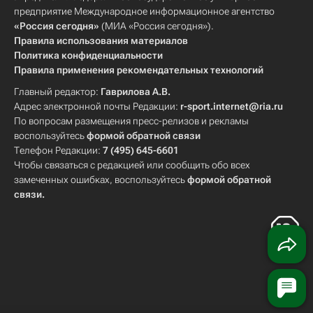
предприятие Международное информационное агентство
«Россия сегодня»
(МИА «Россия сегодня»).
Правила использования материалов
Политика конфиденциальности
Правила применения рекомендательных технологий
Главный редактор:
Гаврилова А.В.
Адрес электронной почты Редакции:
r-sport.internet@ria.ru
По вопросам размещения пресс-релизов и рекламы
воспользуйтесь
формой обратной связи
Телефон Редакции:
7 (495) 645-6601
Чтобы связаться с редакцией или сообщить обо всех
замеченных ошибках, воспользуйтесь
формой обратной
связи
.