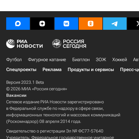
Футбол
Фигурное катание
Биатлон
ЗОЖ
Хоккей
Ав
Спецпроекты
Реклама
Продукты и сервисы
Пресс-ц
Версия 2023.1 Beta
© 2026 МИА «Россия сегодня»
Вакансии
Сетевое издание РИА Новости зарегистрировано
в Федеральной службе по надзору в сфере связи,
информационных технологий и массовых коммуникаций
(Роскомнадзор) 08 апреля 2014 года.
Свидетельство о регистрации Эл № ФС77-57640
Учредитель: Федеральное государственное унитарное