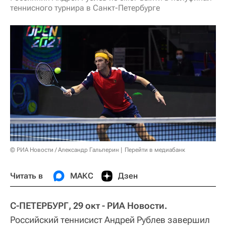
теннисного турнира в Санкт-Петербурге
© РИА Новости / Александр Гальперин
Перейти в медиабанк
Читать в
МАКС
Дзен
С-ПЕТЕРБУРГ, 29 окт - РИА Новости.
Российский теннисист Андрей Рублев завершил