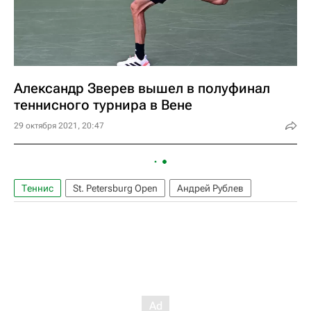
Александр Зверев вышел в полуфинал
теннисного турнира в Вене
29 октября 2021, 20:47
Теннис
St. Petersburg Open
Андрей Рублев