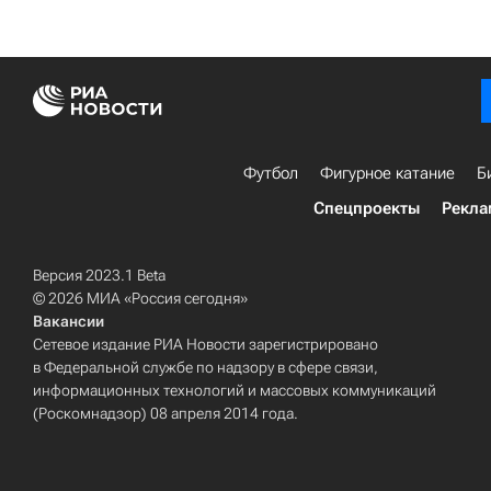
Футбол
Фигурное катание
Б
Спецпроекты
Рекла
Версия 2023.1 Beta
© 2026 МИА «Россия сегодня»
Вакансии
Сетевое издание РИА Новости зарегистрировано
в Федеральной службе по надзору в сфере связи,
информационных технологий и массовых коммуникаций
(Роскомнадзор) 08 апреля 2014 года.