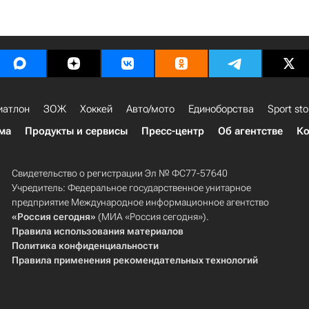
иатлон
ЗОЖ
Хоккей
Авто/мото
Единоборства
Sport sto
ма
Продукты и сервисы
Пресс-центр
Об агентстве
Ко
Свидетельство о регистрации Эл № ФС77-57640
Учредитель: Федеральное государственное унитарное
предприятие Международное информационное агентство
«Россия сегодня»
(МИА «Россия сегодня»).
Правила использования материалов
Политика конфиденциальности
Правила применения рекомендательных технологий