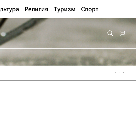
льтура
Религия
Туризм
Спорт