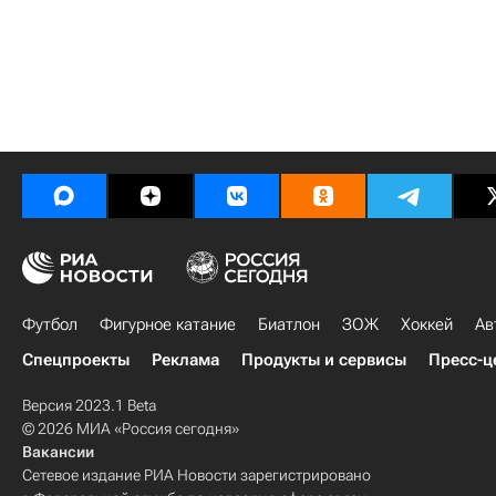
Футбол
Фигурное катание
Биатлон
ЗОЖ
Хоккей
Ав
Спецпроекты
Реклама
Продукты и сервисы
Пресс-ц
Версия 2023.1 Beta
© 2026 МИА «Россия сегодня»
Вакансии
Сетевое издание РИА Новости зарегистрировано