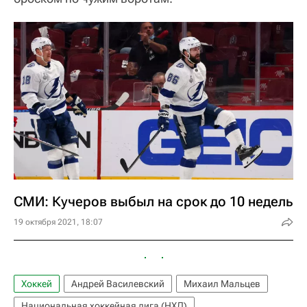
СМИ: Кучеров выбыл на срок до 10 недель
19 октября 2021, 18:07
Хоккей
Андрей Василевский
Михаил Мальцев
Национальная хоккейная лига (НХЛ)