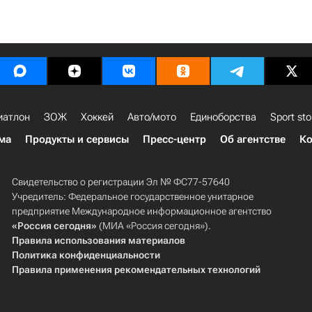
иатлон
ЗОЖ
Хоккей
Авто/мото
Единоборства
Sport sto
ма
Продукты и сервисы
Пресс-центр
Об агентстве
Ко
Свидетельство о регистрации Эл № ФС77-57640
Учредитель: Федеральное государственное унитарное
предприятие Международное информационное агентство
«Россия сегодня»
(МИА «Россия сегодня»).
Правила использования материалов
Политика конфиденциальности
Правила применения рекомендательных технологий