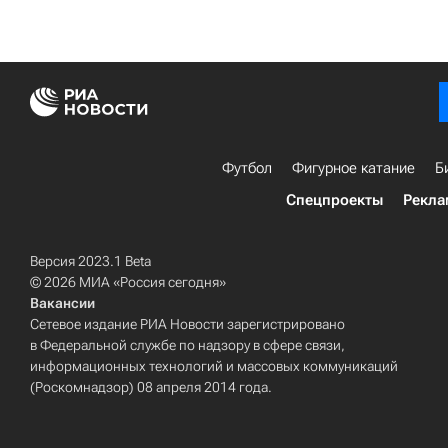
Футбол
Фигурное катание
Б
Спецпроекты
Рекла
Версия 2023.1 Beta
© 2026 МИА «Россия сегодня»
Вакансии
Сетевое издание РИА Новости зарегистрировано
в Федеральной службе по надзору в сфере связи,
информационных технологий и массовых коммуникаций
(Роскомнадзор) 08 апреля 2014 года.