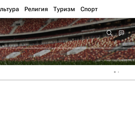
льтура
Религия
Туризм
Спорт