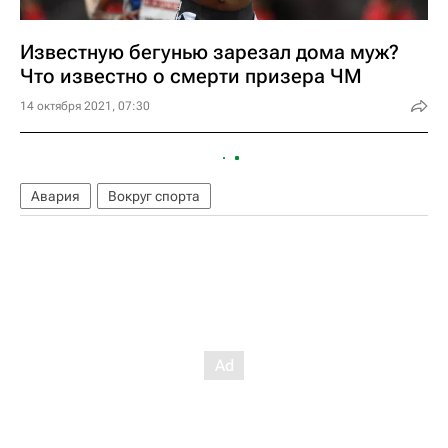
Известную бегунью зарезал дома муж?
Что известно о смерти призера ЧМ
14 октября 2021, 07:30
Авария
Вокруг спорта