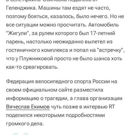
Геленджика. Машины там ездят не часто,
поэтому бояться, казалось, было нечего. Но не
все ситуации можно просчитать. Автомобиль
"Жигули", за рулем которого был 17-летний
парень, настолько неожиданно вылетел из
гостиничного комплекса и попал на "встречку",
что у Плужниковой просто не было шанса хоть
как-то среагировать.
Федерация велосипедного спорта России на
своем официальном сайте разместила
информацию о трагедии, а глава организации
Вячеслав Екимов
чуть позже в интервью RT
поделился некоторыми подробностями
громкого дела.