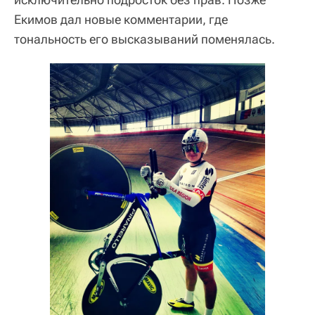
Екимов дал новые комментарии, где
тональность его высказываний поменялась.