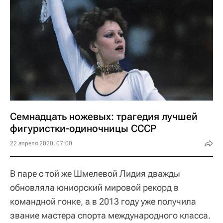
Семнадцать ножевых: трагедия лучшей
фигуристки-одиночницы СССР
22 апреля 2020, 07:00
В паре с той же Шмелевой Лидия дважды
обновляла юниорский мировой рекорд в
командной гонке, а в 2013 году уже получила
звание мастера спорта международного класса.