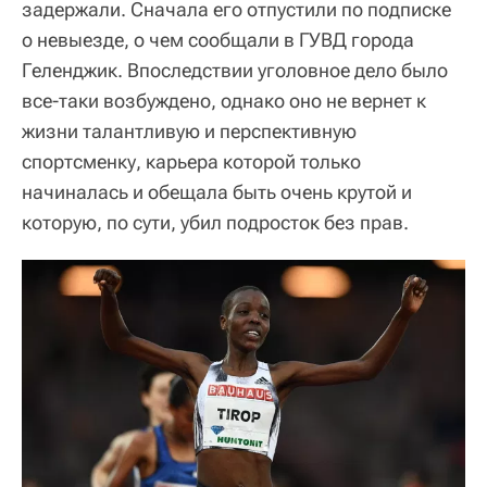
задержали. Сначала его отпустили по подписке
о невыезде, о чем сообщали в ГУВД города
Геленджик. Впоследствии уголовное дело было
все-таки возбуждено, однако оно не вернет к
жизни талантливую и перспективную
спортсменку, карьера которой только
начиналась и обещала быть очень крутой и
которую, по сути, убил подросток без прав.