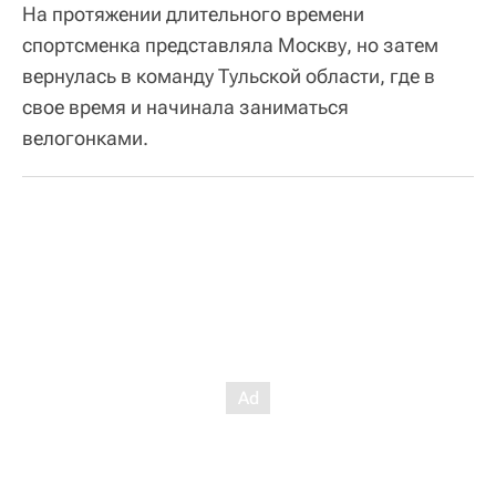
На протяжении длительного времени
спортсменка представляла Москву, но затем
вернулась в команду Тульской области, где в
свое время и начинала заниматься
велогонками.