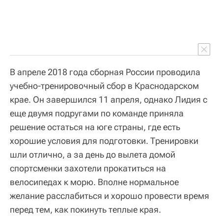
В апреле 2018 года сборная России проводила
учебно-тренировочный сбор в Краснодарском
крае. Он завершился 11 апреля, однако Лидия с
еще двумя подругами по команде приняла
решение остаться на юге страны, где есть
хорошие условия для подготовки. Тренировки
шли отлично, а за день до вылета домой
спортсменки захотели прокатиться на
велосипедах к морю. Вполне нормальное
желание расслабиться и хорошо провести время
перед тем, как покинуть теплые края.