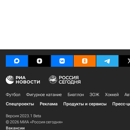
Футбол
Фигурное катание
Биатлон
ЗОЖ
Хоккей
Ав
Спецпроекты
Реклама
Продукты и сервисы
Пресс-ц
Версия 2023.1 Beta
© 2026 МИА «Россия сегодня»
Вакансии