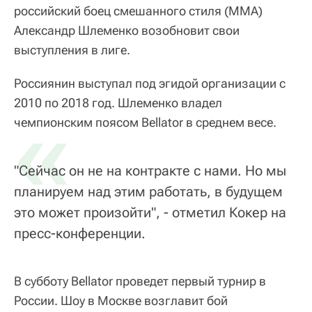
российский боец смешанного стиля (MMA)
Александр Шлеменко возобновит свои
выступления в лиге.
Россиянин выступал под эгидой организации с
2010 по 2018 год. Шлеменко владел
«
чемпионским поясом Bellator в среднем весе.
"Сейчас он не на контракте с нами. Но мы
планируем над этим работать, в будущем
это может произойти", - отметил Кокер на
пресс-конференции.
В субботу Bellator проведет первый турнир в
России. Шоу в Москве возглавит бой