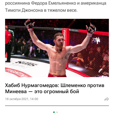
россиянина Федора Емельяненко и американца
Тимоти Джонсона в тяжелом весе.
Хабиб Нурмагомедов: Шлеменко против
Минеева — это огромный бой
18 октября 2021, 14:00