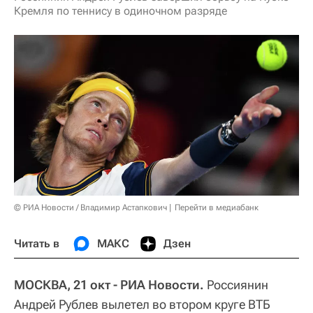
Кремля по теннису в одиночном разряде
© РИА Новости / Владимир Астапкович
Перейти в медиабанк
Читать в
МАКС
Дзен
МОСКВА, 21 окт - РИА Новости.
Россиянин
Андрей Рублев вылетел во втором круге ВТБ