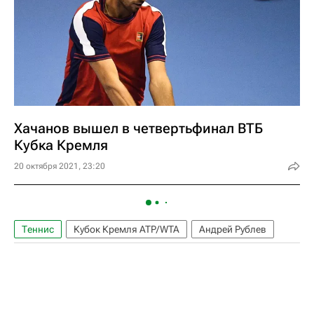
Хачанов вышел в четвертьфинал ВТБ
Кубка Кремля
20 октября 2021, 23:20
Теннис
Кубок Кремля ATP/WTA
Андрей Рублев