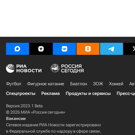
Футбол
Фигурное катание
Биатлон
ЗОЖ
Хоккей
Ав
Спецпроекты
Реклама
Продукты и сервисы
Пресс-ц
Версия 2023.1 Beta
© 2026 МИА «Россия сегодня»
Вакансии
Сетевое издание РИА Новости зарегистрировано
в Федеральной службе по надзору в сфере связи,