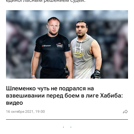
Шлеменко чуть не подрался на
взвешивании перед боем в лиге Хабиба:
видео
16 октября 2021, 19:00