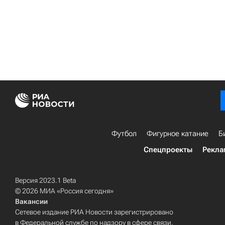
Футбол
Фигурное катание
Б
Спецпроекты
Рекла
Версия 2023.1 Beta
© 2026 МИА «Россия сегодня»
Вакансии
Сетевое издание РИА Новости зарегистрировано
в Федеральной службе по надзору в сфере связи,