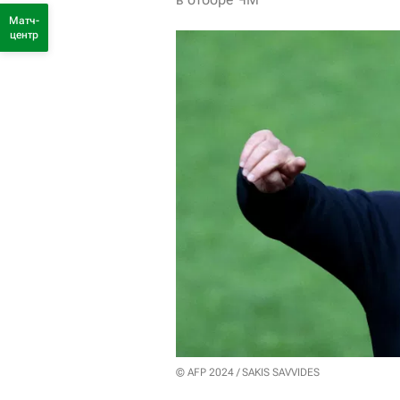
Матч-
центр
© AFP 2024 / SAKIS SAVVIDES