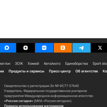
иатлон
ЗОЖ
Хоккей
Авто/мото
Единоборства
Sport sto
ма
Продукты и сервисы
Пресс-центр
Об агентстве
Ко
Свидетельство о регистрации Эл № ФС77-57640
Учредитель: Федеральное государственное унитарное
предприятие Международное информационное агентство
«Россия сегодня»
(МИА «Россия сегодня»).
Правила использования материалов