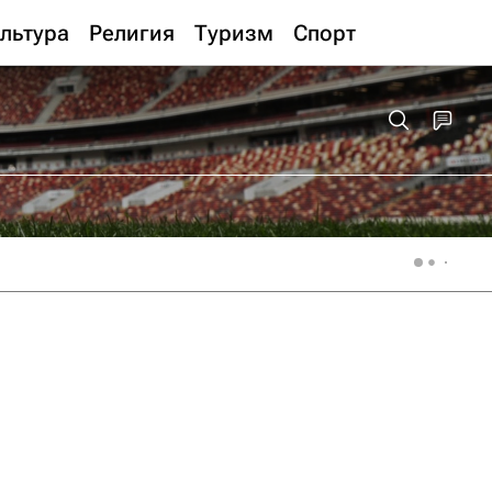
льтура
Религия
Туризм
Спорт